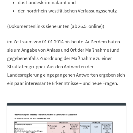
das Landeskriminalamt und
den nordrhein-westfälischen Verfassungsschutz
(Dokumentenlinks siehe unten (ab 26.5. online))
im Zeitraum von 01.01.2014 bis heute. Außerdem baten
sie um Angabe von Anlass und Ort der Maßnahme (und
gegebenenfalls Zuordnung der Maßnahme zu einer
Straftatengruppe). Aus den Antworten der
Landesregierung eingegangenen Antworten ergeben sich
ein paar interessante Erkenntnisse – und neue Fragen.