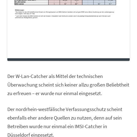
Der W-Lan-Catcher als Mittel der technischen
Überwachung scheint sich keiner allzu großen Beliebtheit
zu erfreuen – er wurde nur einmal eingesetzt.
Der nordrhein-westfälische Verfassungsschutz scheint
ebenfalls eher andere Quellen zu nutzen, denn auf sein
Betreiben wurde nur einmal ein IMSI-Catcher in
Düsseldorf eingesetzt.