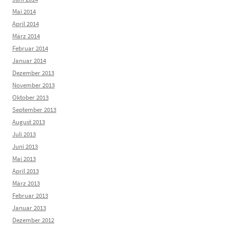
Mai 2014
April 2014
März 2014
Februar 2014
Januar 2014
Dezember 2013
November 2013
Oktober 2013
September 2013
August 2013
Juli 2013
Juni 2013
Mai 2013
April 2013
März 2013
Februar 2013
Januar 2013
Dezember 2012