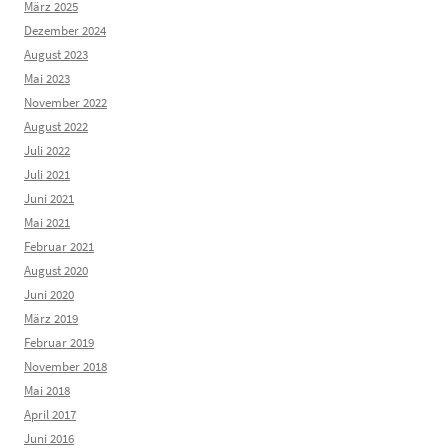
März 2025
Dezember 2024
August 2023
Mai 2023
November 2022
August 2022
Juli 2022
Juli 2021
Juni 2021
Mai 2021
Februar 2021
August 2020
Juni 2020
März 2019
Februar 2019
November 2018
Mai 2018
April 2017
Juni 2016