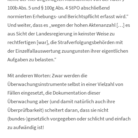
100b Abs. 5 und § 100g Abs. 4 StPO abschließend
normierten Erhebungs- und Berichtspflicht erfasst wird.“
Und weiter, dass es „wegen der hohen Aktenanzahl […] es
aus Sicht der Landesregierung in keinster Weise zu
rechtfertigen [war], die Strafverfolgungsbehörden mit
der Einzelfallauswertung zuungunsten ihrer eigentlichen
Aufgaben zu belasten.“
Mit anderen Worten: Zwar werden die
Überwachungsinstrumente selbst in einer Vielzahl von
Fällen eingesetzt, die Dokumentation dieser
Überwachung aber (und damit natürlich auch ihre
Überprüfbarkeit) scheitert daran, dass sie nicht
(bundes-)gesetzlich vorgegeben oder schlicht und einfach
zu aufwändig ist!