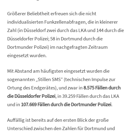
Größerer Beliebtheit erfreuen sich die nicht
individualisierten Funkzellenabfragen, die in kleinerer
Zahl (in Düsseldorf zwei durch das LKA und 144 durch die
Düsseldorfer Polizei; 58 in Dortmund durch die
Dortmunder Polizei) im nachgefragten Zeitraum
eingesetzt wurden.
Mit Abstand am häufigsten eingesetzt wurden die
sogenannten „Stillen SMS“ (technischen Impulse zur
Ortung des Endgerätes), und zwar in
8.575 Fällen durch
die Düsseldorfer Polizei
, in 39.259 Fällen durch das LKA
und in
107.669 Fällen durch die Dortmunder Polizei
.
Auffällig ist bereits auf den ersten Blick der große
Unterschied zwischen den Zahlen für Dortmund und