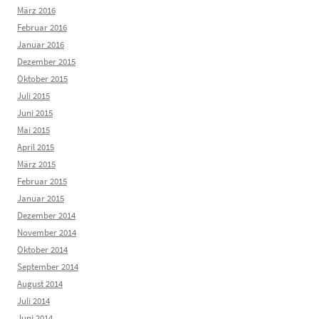
März 2016
Februar 2016
Januar 2016
Dezember 2015
Oktober 2015
Juli 2015
Juni 2015
Mai 2015
April 2015
März 2015
Februar 2015
Januar 2015
Dezember 2014
November 2014
Oktober 2014
September 2014
August 2014
Juli 2014
Juni 2014