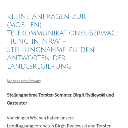
Kleine Anfragen zur
(mobilen)
Telekommunikationsüberwac
hung in NRW –
Stellungnahme zu den
Antworten der
Landesregierung
Schreibe eine Antwort
Stellungnahme Torsten Sommer, Birgit Rydlewski und
Gastautor
Vor einigen Wochen haben unsere
Landtagsabgeordneten Birgit Rydlewski und Torsten