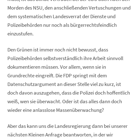
Morden des NSU, den anschließenden Vertuschungen und
dem systematischen Landesverrat der Dienste und
Polizeibehörden nur noch als bürgerrechtsfeindlich
einzustufen.
Den Grünen ist immer noch nicht bewusst, dass
Polizeibehörden selbstverständlich ihre Arbeit sinnvoll
dokumentieren müssen. Vor allem, wenn sie in
Grundrechte eingreift. Die FDP springt mit dem
Datenschutzargument an dieser Stelle viel zu kurz, ist
doch davon auszugehen, dass die Polizei doch hoffentlich
weiß, wen sie überwacht. Oder ist das alles dann doch
wieder eine anlasslose Massenüberwachung?
Aber das kann uns die Landesregierung dann bei unserer
nächsten Kleinen Anfrage beantworten, in der wir