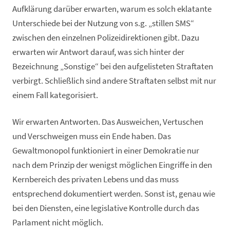
Aufklärung darüber erwarten, warum es solch eklatante
Unterschiede bei der Nutzung von s.g. „stillen SMS“
zwischen den einzelnen Polizeidirektionen gibt. Dazu
erwarten wir Antwort darauf, was sich hinter der
Bezeichnung „Sonstige“ bei den aufgelisteten Straftaten
verbirgt. Schließlich sind andere Straftaten selbst mit nur
einem Fall kategorisiert.
Wir erwarten Antworten. Das Ausweichen, Vertuschen
und Verschweigen muss ein Ende haben. Das
Gewaltmonopol funktioniert in einer Demokratie nur
nach dem Prinzip der wenigst möglichen Eingriffe in den
Kernbereich des privaten Lebens und das muss
entsprechend dokumentiert werden. Sonst ist, genau wie
bei den Diensten, eine legislative Kontrolle durch das
Parlament nicht möglich.