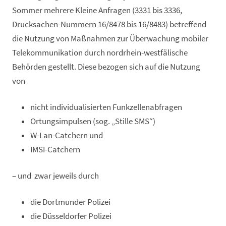
Sommer mehrere Kleine Anfragen (3331 bis 3336,
Drucksachen-Nummern 16/8478 bis 16/8483) betreffend
die Nutzung von Maßnahmen zur Überwachung mobiler
Telekommunikation durch nordrhein-westfälische
Behörden gestellt. Diese bezogen sich auf die Nutzung
von
nicht individualisierten Funkzellenabfragen
Ortungsimpulsen (sog. „Stille SMS“)
W-Lan-Catchern und
IMSI-Catchern
– und zwar jeweils durch
die Dortmunder Polizei
die Düsseldorfer Polizei