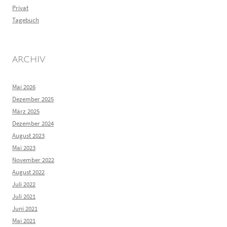
Privat
Tagebuch
ARCHIV
Mai 2026
Dezember 2025
März 2025
Dezember 2024
August 2023
Mai 2023
November 2022
August 2022
Juli 2022
Juli 2021
Juni 2021
Mai 2021