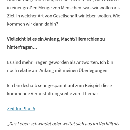
in einer großen Menge von Menschen, was wir wollen als
Ziel. In welcher Art von Gesellschaft wir leben wollen. Wie
kommen wir dann dahin?
Vielleicht ist es ein Anfang, Macht/Hierarchien zu
hinterfragen…
Es sind mehr Fragen geworden als Antworten. Ich bin
noch relativ am Anfang mit meinen Überlegungen.
Ich bin deshalb sehr gespannt auf zum Beispiel diese
kommende Veranstaltungsreihe zum Thema:
Zeit für Plan A
„Das Leben schwindet oder weitet sich aus im Verhältnis