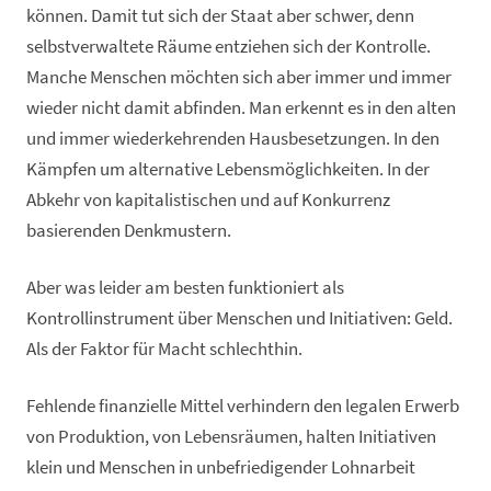
können. Damit tut sich der Staat aber schwer, denn
selbstverwaltete Räume entziehen sich der Kontrolle.
Manche Menschen möchten sich aber immer und immer
wieder nicht damit abfinden. Man erkennt es in den alten
und immer wiederkehrenden Hausbesetzungen. In den
Kämpfen um alternative Lebensmöglichkeiten. In der
Abkehr von kapitalistischen und auf Konkurrenz
basierenden Denkmustern.
Aber was leider am besten funktioniert als
Kontrollinstrument über Menschen und Initiativen: Geld.
Als der Faktor für Macht schlechthin.
Fehlende finanzielle Mittel verhindern den legalen Erwerb
von Produktion, von Lebensräumen, halten Initiativen
klein und Menschen in unbefriedigender Lohnarbeit