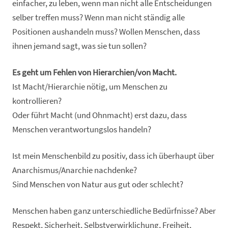
einfacher, zu leben, wenn man nicht alle Entscheidungen
selber treffen muss? Wenn man nicht ständig alle
Positionen aushandeln muss? Wollen Menschen, dass
ihnen jemand sagt, was sie tun sollen?
Es geht um Fehlen von Hierarchien/von Macht.
Ist Macht/Hierarchie nötig, um Menschen zu
kontrollieren?
Oder führt Macht (und Ohnmacht) erst dazu, dass
Menschen verantwortungslos handeln?
Ist mein Menschenbild zu positiv, dass ich überhaupt über
Anarchismus/Anarchie nachdenke?
Sind Menschen von Natur aus gut oder schlecht?
Menschen haben ganz unterschiedliche Bedürfnisse? Aber
Respekt, Sicherheit, Selbstverwirklichung, Freiheit,