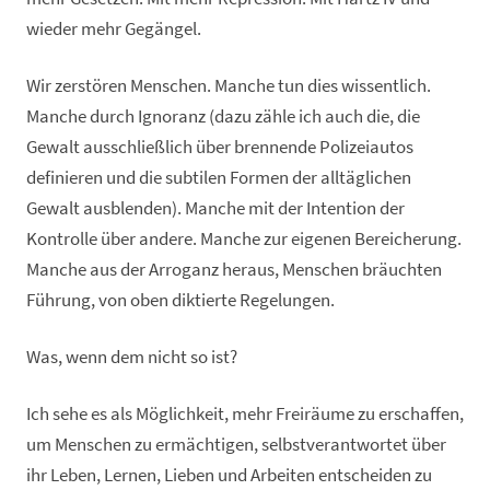
wieder mehr Gegängel.
Wir zerstören Menschen. Manche tun dies wissentlich.
Manche durch Ignoranz (dazu zähle ich auch die, die
Gewalt ausschließlich über brennende Polizeiautos
definieren und die subtilen Formen der alltäglichen
Gewalt ausblenden). Manche mit der Intention der
Kontrolle über andere. Manche zur eigenen Bereicherung.
Manche aus der Arroganz heraus, Menschen bräuchten
Führung, von oben diktierte Regelungen.
Was, wenn dem nicht so ist?
Ich sehe es als Möglichkeit, mehr Freiräume zu erschaffen,
um Menschen zu ermächtigen, selbstverantwortet über
ihr Leben, Lernen, Lieben und Arbeiten entscheiden zu