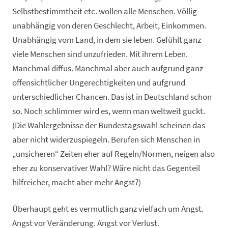
Selbstbestimmtheit etc. wollen alle Menschen. Völlig
unabhängig von deren Geschlecht, Arbeit, Einkommen.
Unabhängig vom Land, in dem sie leben. Gefühlt ganz
viele Menschen sind unzufrieden. Mit ihrem Leben.
Manchmal diffus. Manchmal aber auch aufgrund ganz
offensichtlicher Ungerechtigkeiten und aufgrund
unterschiedlicher Chancen. Das ist in Deutschland schon
so. Noch schlimmer wird es, wenn man weltweit guckt.
(Die Wahlergebnisse der Bundestagswahl scheinen das
aber nicht widerzuspiegeln. Berufen sich Menschen in
„unsicheren“ Zeiten eher auf Regeln/Normen, neigen also
eher zu konservativer Wahl? Wäre nicht das Gegenteil
hilfreicher, macht aber mehr Angst?)
Überhaupt geht es vermutlich ganz vielfach um Angst.
Angst vor Veränderung. Angst vor Verlust.