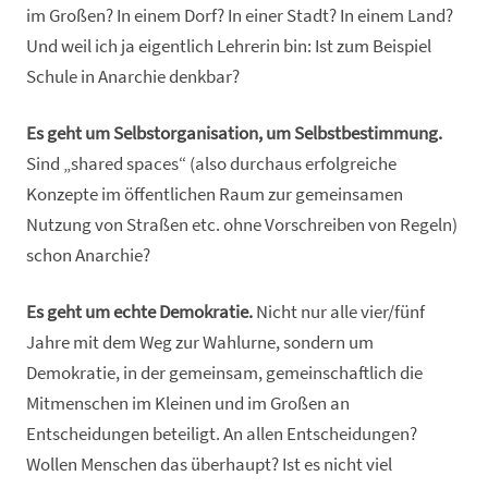
im Großen? In einem Dorf? In einer Stadt? In einem Land?
Und weil ich ja eigentlich Lehrerin bin: Ist zum Beispiel
Schule in Anarchie denkbar?
Es geht um Selbstorganisation, um Selbstbestimmung.
Sind „shared spaces“ (also durchaus erfolgreiche
Konzepte im öffentlichen Raum zur gemeinsamen
Nutzung von Straßen etc. ohne Vorschreiben von Regeln)
schon Anarchie?
Es geht um echte Demokratie.
Nicht nur alle vier/fünf
Jahre mit dem Weg zur Wahlurne, sondern um
Demokratie, in der gemeinsam, gemeinschaftlich die
Mitmenschen im Kleinen und im Großen an
Entscheidungen beteiligt. An allen Entscheidungen?
Wollen Menschen das überhaupt? Ist es nicht viel