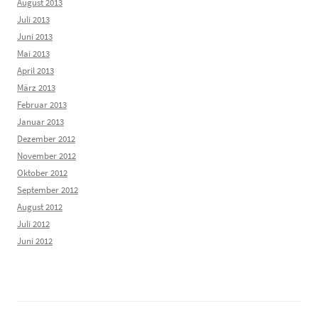
August 2013
Juli 2013
Juni 2013
Mai 2013
April 2013
März 2013
Februar 2013
Januar 2013
Dezember 2012
November 2012
Oktober 2012
September 2012
August 2012
Juli 2012
Juni 2012