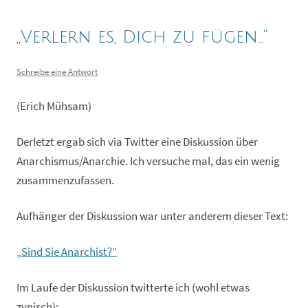
„Verlern es, Dich zu fügen…“
Schreibe eine Antwort
(Erich Mühsam)
Derletzt ergab sich via Twitter eine Diskussion über
Anarchismus/Anarchie. Ich versuche mal, das ein wenig
zusammenzufassen.
Aufhänger der Diskussion war unter anderem dieser Text:
„Sind Sie Anarchist?“
Im Laufe der Diskussion twitterte ich (wohl etwas
zynisch):