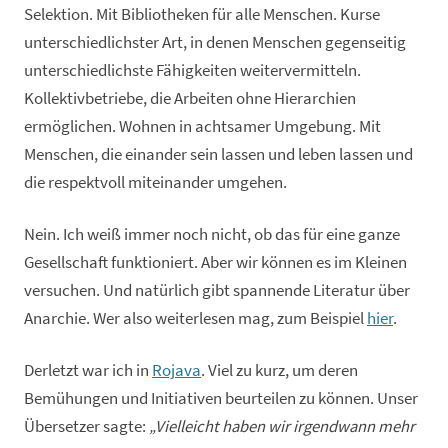
Selektion. Mit Bibliotheken für alle Menschen. Kurse
unterschiedlichster Art, in denen Menschen gegenseitig
unterschiedlichste Fähigkeiten weitervermitteln.
Kollektivbetriebe, die Arbeiten ohne Hierarchien
ermöglichen. Wohnen in achtsamer Umgebung. Mit
Menschen, die einander sein lassen und leben lassen und
die respektvoll miteinander umgehen.
Nein. Ich weiß immer noch nicht, ob das für eine ganze
Gesellschaft funktioniert. Aber wir können es im Kleinen
versuchen. Und natürlich gibt spannende Literatur über
Anarchie. Wer also weiterlesen mag, zum Beispiel
hier
.
Derletzt war ich in
Rojava
. Viel zu kurz, um deren
Bemühungen und Initiativen beurteilen zu können. Unser
Übersetzer sagte:
„Vielleicht haben wir irgendwann mehr