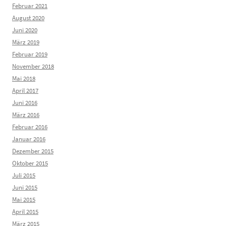
Februar 2021
August 2020
Juni 2020
März 2019
Februar 2019
November 2018
Mai 2018
April 2017
Juni 2016
März 2016
Februar 2016
Januar 2016
Dezember 2015
Oktober 2015
Juli 2015
Juni 2015
Mai 2015
April 2015
März 2015