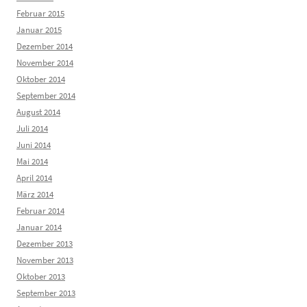
Februar 2015
Januar 2015
Dezember 2014
November 2014
Oktober 2014
September 2014
August 2014
Juli 2014
Juni 2014
Mai 2014
April 2014
März 2014
Februar 2014
Januar 2014
Dezember 2013
November 2013
Oktober 2013
September 2013