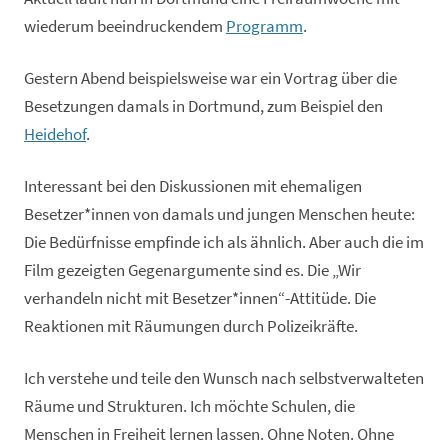
wiederum beeindruckendem
Programm
.
Gestern Abend beispielsweise war ein Vortrag über die
Besetzungen damals in Dortmund, zum Beispiel den
Heidehof
.
Interessant bei den Diskussionen mit ehemaligen
Besetzer*innen von damals und jungen Menschen heute:
Die Bedürfnisse empfinde ich als ähnlich. Aber auch die im
Film gezeigten Gegenargumente sind es. Die „Wir
verhandeln nicht mit Besetzer*innen“-Attitüde. Die
Reaktionen mit Räumungen durch Polizeikräfte.
Ich verstehe und teile den Wunsch nach selbstverwalteten
Räume und Strukturen. Ich möchte Schulen, die
Menschen in Freiheit lernen lassen. Ohne Noten. Ohne