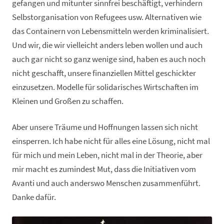
gefangen und mitunter sinnfrei beschäftigt, verhindern
Selbstorganisation von Refugees usw. Alternativen wie
das Containern von Lebensmitteln werden kriminalisiert.
Und wir, die wir vielleicht anders leben wollen und auch
auch gar nicht so ganz wenige sind, haben es auch noch
nicht geschafft, unsere finanziellen Mittel geschickter
einzusetzen. Modelle für solidarisches Wirtschaften im
Kleinen und Großen zu schaffen.
Aber unsere Träume und Hoffnungen lassen sich nicht
einsperren. Ich habe nicht für alles eine Lösung, nicht mal
für mich und mein Leben, nicht mal in der Theorie, aber
mir macht es zumindest Mut, dass die Initiativen vom
Avanti und auch anderswo Menschen zusammenführt.
Danke dafür.