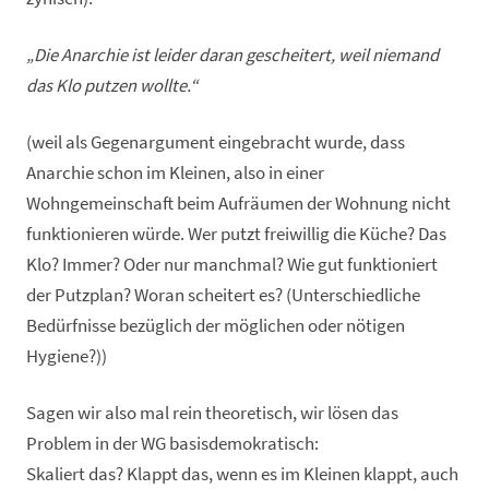
„Die Anarchie ist leider daran gescheitert, weil niemand
das Klo putzen wollte.“
(weil als Gegenargument eingebracht wurde, dass
Anarchie schon im Kleinen, also in einer
Wohngemeinschaft beim Aufräumen der Wohnung nicht
funktionieren würde. Wer putzt freiwillig die Küche? Das
Klo? Immer? Oder nur manchmal? Wie gut funktioniert
der Putzplan? Woran scheitert es? (Unterschiedliche
Bedürfnisse bezüglich der möglichen oder nötigen
Hygiene?))
Sagen wir also mal rein theoretisch, wir lösen das
Problem in der WG basisdemokratisch:
Skaliert das? Klappt das, wenn es im Kleinen klappt, auch