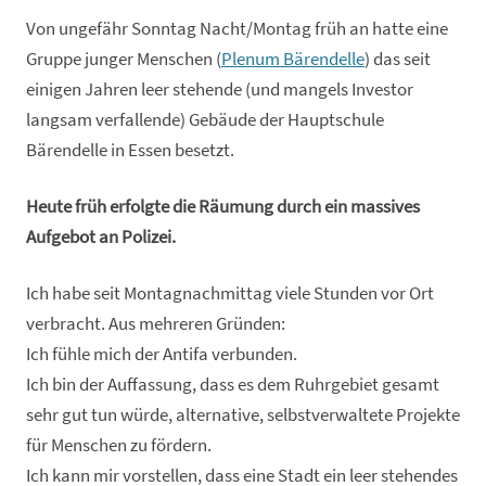
Von ungefähr Sonntag Nacht/Montag früh an hatte eine
Gruppe junger Menschen (
Plenum Bärendelle
) das seit
einigen Jahren leer stehende (und mangels Investor
langsam verfallende) Gebäude der Hauptschule
Bärendelle in Essen besetzt.
Heute früh erfolgte die Räumung durch ein massives
Aufgebot an Polizei.
Ich habe seit Montagnachmittag viele Stunden vor Ort
verbracht. Aus mehreren Gründen:
Ich fühle mich der Antifa verbunden.
Ich bin der Auffassung, dass es dem Ruhrgebiet gesamt
sehr gut tun würde, alternative, selbstverwaltete Projekte
für Menschen zu fördern.
Ich kann mir vorstellen, dass eine Stadt ein leer stehendes