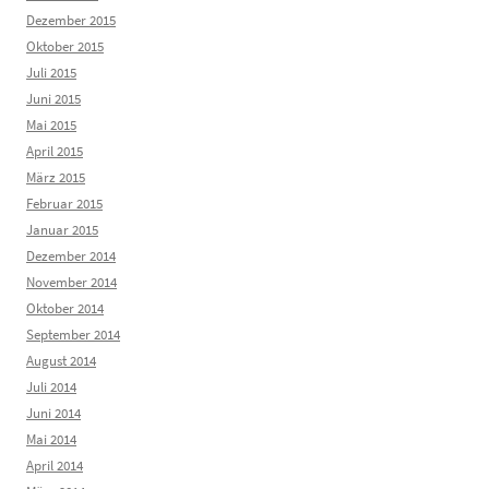
Dezember 2015
Oktober 2015
Juli 2015
Juni 2015
Mai 2015
April 2015
März 2015
Februar 2015
Januar 2015
Dezember 2014
November 2014
Oktober 2014
September 2014
August 2014
Juli 2014
Juni 2014
Mai 2014
April 2014