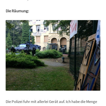
Die Räumung:
Die Polizei fuhr mit allerlei Gerät auf. Ich habe die Menge