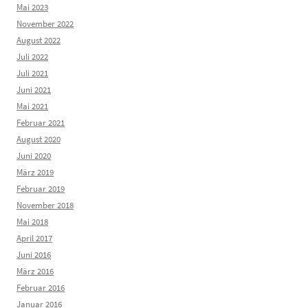
Mai 2023
November 2022
August 2022
Juli 2022
Juli 2021
Juni 2021
Mai 2021
Februar 2021
August 2020
Juni 2020
März 2019
Februar 2019
November 2018
Mai 2018
April 2017
Juni 2016
März 2016
Februar 2016
Januar 2016