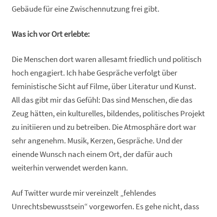
Gebäude für eine Zwischennutzung frei gibt.
Was ich vor Ort erlebte:
Die Menschen dort waren allesamt friedlich und politisch
hoch engagiert. Ich habe Gespräche verfolgt über
feministische Sicht auf Filme, über Literatur und Kunst.
All das gibt mir das Gefühl: Das sind Menschen, die das
Zeug hätten, ein kulturelles, bildendes, politisches Projekt
zu initiieren und zu betreiben. Die Atmosphäre dort war
sehr angenehm. Musik, Kerzen, Gespräche. Und der
einende Wunsch nach einem Ort, der dafür auch
weiterhin verwendet werden kann.
Auf Twitter wurde mir vereinzelt „fehlendes
Unrechtsbewusstsein“ vorgeworfen. Es gehe nicht, dass