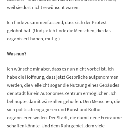
weil sie dort nicht erwünscht waren.
Ich finde zusammenfassend, dass sich der Protest
gelohnt hat. (Und ja: Ich finde die Menschen, die das
organisiert haben, mutig.)
Was nun?
Ich wünsche mir aber, dass es nun nicht vorbei ist. Ich
habe die Hoffnung, dass jetzt Gespräche aufgenommen
werden, die vielleicht sogar die Nutzung eines Gebäudes
der Stadt für ein Autonomes Zentrum ermöglichen. Ich
behaupte, damit wäre allen geholfen: Den Menschen, die
sich politisch engagieren und Kunst und Kultur
organisieren wollen. Der Stadt, die damit neue Freiräume
schaffen könnte. Und dem Ruhrgebiet, dem viele