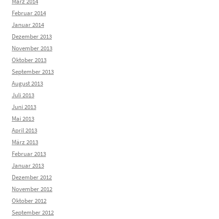
März 2014
Februar 2014
Januar 2014
Dezember 2013
November 2013
Oktober 2013
September 2013
August 2013
Juli 2013
Juni 2013
Mai 2013
April 2013
März 2013
Februar 2013
Januar 2013
Dezember 2012
November 2012
Oktober 2012
September 2012