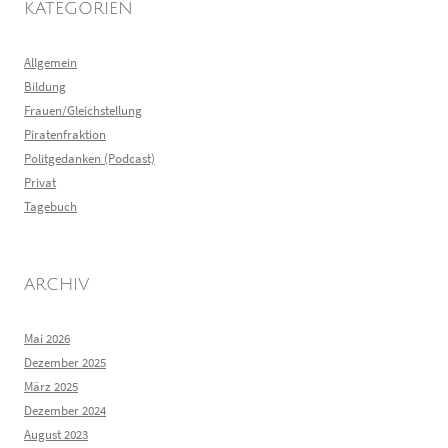
KATEGORIEN
Allgemein
Bildung
Frauen/Gleichstellung
Piratenfraktion
Politgedanken (Podcast)
Privat
Tagebuch
ARCHIV
Mai 2026
Dezember 2025
März 2025
Dezember 2024
August 2023