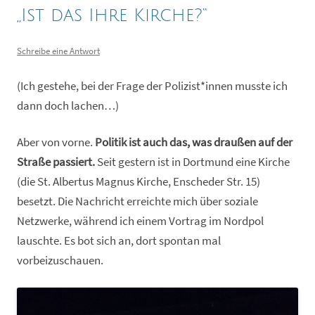
„Ist das Ihre Kirche?“
Schreibe eine Antwort
(Ich gestehe, bei der Frage der Polizist*innen musste ich
dann doch lachen…)
Aber von vorne.
Politik ist auch das, was draußen auf der
Straße passiert.
Seit gestern ist in Dortmund eine Kirche
(die St. Albertus Magnus Kirche, Enscheder Str. 15)
besetzt. Die Nachricht erreichte mich über soziale
Netzwerke, während ich einem Vortrag im Nordpol
lauschte. Es bot sich an, dort spontan mal
vorbeizuschauen.