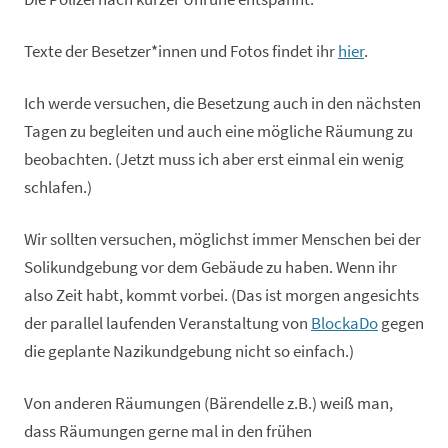
Texte der Besetzer*innen und Fotos findet ihr
hier
.
Ich werde versuchen, die Besetzung auch in den nächsten
Tagen zu begleiten und auch eine mögliche Räumung zu
beobachten. (Jetzt muss ich aber erst einmal ein wenig
schlafen.)
Wir sollten versuchen, möglichst immer Menschen bei der
Solikundgebung vor dem Gebäude zu haben. Wenn ihr
also Zeit habt, kommt vorbei. (Das ist morgen angesichts
der parallel laufenden Veranstaltung von
BlockaDo
gegen
die geplante Nazikundgebung nicht so einfach.)
Von anderen Räumungen (Bärendelle z.B.) weiß man,
dass Räumungen gerne mal in den frühen