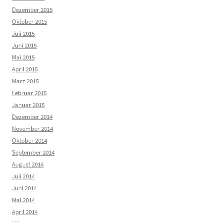
Dezember 2015
Oktober 2015
Juli 2015
Juni 2015
Mai 2015
April 2015
März 2015
Februar 2015
Januar 2015
Dezember 2014
November 2014
Oktober 2014
September 2014
August 2014
Juli 2014
Juni 2014
Mai 2014
April 2014