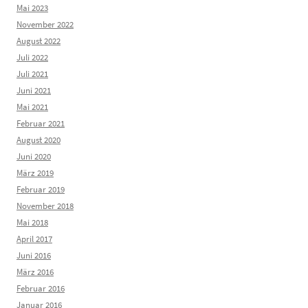
Mai 2023
November 2022
August 2022
Juli 2022
Juli 2021
Juni 2021
Mai 2021
Februar 2021
August 2020
Juni 2020
März 2019
Februar 2019
November 2018
Mai 2018
April 2017
Juni 2016
März 2016
Februar 2016
Januar 2016