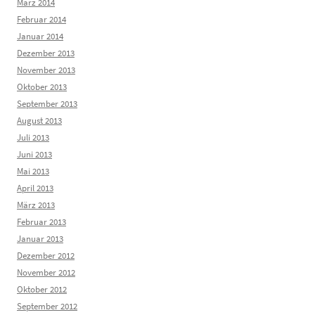
März 2014
Februar 2014
Januar 2014
Dezember 2013
November 2013
Oktober 2013
September 2013
August 2013
Juli 2013
Juni 2013
Mai 2013
April 2013
März 2013
Februar 2013
Januar 2013
Dezember 2012
November 2012
Oktober 2012
September 2012