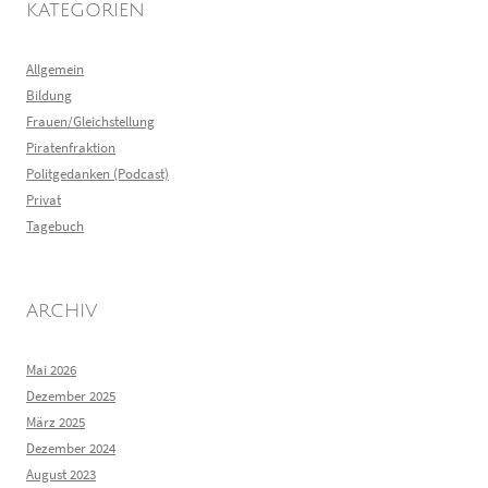
KATEGORIEN
Allgemein
Bildung
Frauen/Gleichstellung
Piratenfraktion
Politgedanken (Podcast)
Privat
Tagebuch
ARCHIV
Mai 2026
Dezember 2025
März 2025
Dezember 2024
August 2023