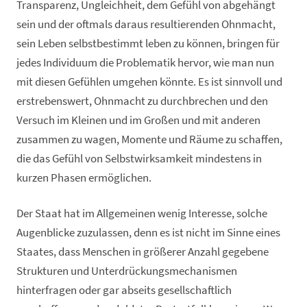
Transparenz, Ungleichheit, dem Gefühl von abgehängt
sein und der oftmals daraus resultierenden Ohnmacht,
sein Leben selbstbestimmt leben zu können, bringen für
jedes Individuum die Problematik hervor, wie man nun
mit diesen Gefühlen umgehen könnte. Es ist sinnvoll und
erstrebenswert, Ohnmacht zu durchbrechen und den
Versuch im Kleinen und im Großen und mit anderen
zusammen zu wagen, Momente und Räume zu schaffen,
die das Gefühl von Selbstwirksamkeit mindestens in
kurzen Phasen ermöglichen.
Der Staat hat im Allgemeinen wenig Interesse, solche
Augenblicke zuzulassen, denn es ist nicht im Sinne eines
Staates, dass Menschen in größerer Anzahl gegebene
Strukturen und Unterdrückungsmechanismen
hinterfragen oder gar abseits gesellschaftlich