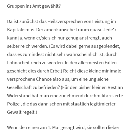
Gruppen ins Amt gewählt?
Da ist zunächst das Heilsversprechen von Leistung im
Kapitalismus. Der amerikanische Traum quasi. Jede*r
kann ja, wenn er/sie sich nur genug anstrengt, auch
selber reich werden. (Es wird dabei gerne ausgeblendet,
dass es zumindest nicht sehr wahrscheinlich ist, durch
Lohnarbeit reich zu werden. In den allermeisten Fällen
geschieht dies durch Erbe.) Reicht diese kleine minimale
versprochene Chance also aus, um eine ungleiche
Gesellschaft zu befrieden? (Für den bisher kleinen Rest an
Widerstand hat man eine zunehmend durchmilitarisierte
Polizei, die das dann schon mit staatlich legitimierter
Gewalt regelt.)
Wenn den einen am 1. Mai gesagt wird, sie sollten lieber