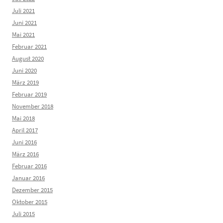
Juli 2021
Juni 2021
Mai 2021
Februar 2021
August 2020
Juni 2020
März 2019
Februar 2019
November 2018
Mai 2018
April 2017
Juni 2016
März 2016
Februar 2016
Januar 2016
Dezember 2015
Oktober 2015
Juli 2015