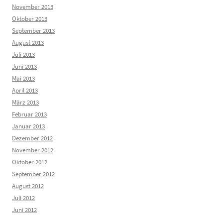
November 2013
Oktober 2013
September 2013
August 2013
Juli 2013
Juni 2013
Mai 2013
April 2013
März 2013
Februar 2013
Januar 2013
Dezember 2012
November 2012
Oktober 2012
September 2012
August 2012
Juli 2012
Juni 2012