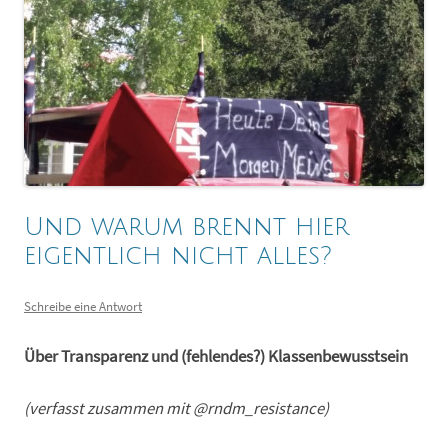
Und warum brennt hier
eigentlich nicht alles?
Schreibe eine Antwort
Über Transparenz und (fehlendes?) Klassenbewusstsein
(verfasst zusammen mit @rndm_resistance)