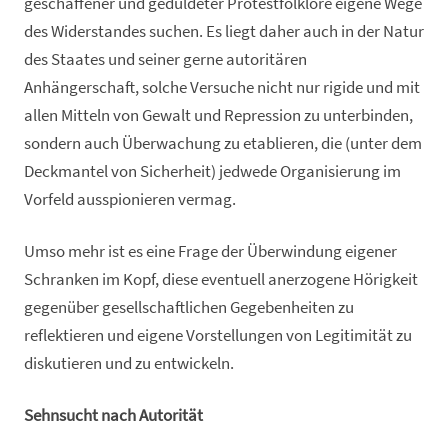
geschaffener und geduldeter Protestfolklore eigene Wege
des Widerstandes suchen. Es liegt daher auch in der Natur
des Staates und seiner gerne autoritären
Anhängerschaft, solche Versuche nicht nur rigide und mit
allen Mitteln von Gewalt und Repression zu unterbinden,
sondern auch Überwachung zu etablieren, die (unter dem
Deckmantel von Sicherheit) jedwede Organisierung im
Vorfeld ausspionieren vermag.
Umso mehr ist es eine Frage der Überwindung eigener
Schranken im Kopf, diese eventuell anerzogene Hörigkeit
gegenüber gesellschaftlichen Gegebenheiten zu
reflektieren und eigene Vorstellungen von Legitimität zu
diskutieren und zu entwickeln.
Sehnsucht nach Autorität