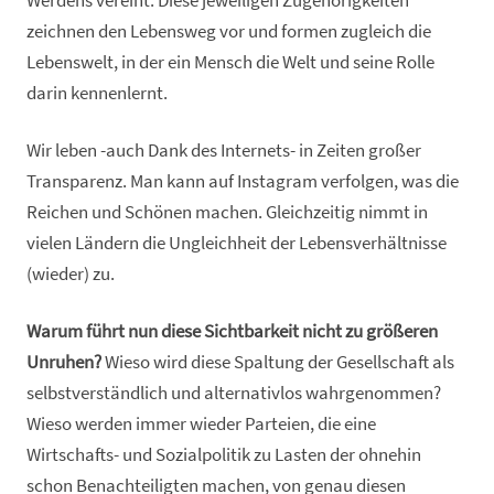
Werdens vereint. Diese jeweiligen Zugehörigkeiten
zeichnen den Lebensweg vor und formen zugleich die
Lebenswelt, in der ein Mensch die Welt und seine Rolle
darin kennenlernt.
Wir leben -auch Dank des Internets- in Zeiten großer
Transparenz. Man kann auf Instagram verfolgen, was die
Reichen und Schönen machen. Gleichzeitig nimmt in
vielen Ländern die Ungleichheit der Lebensverhältnisse
(wieder) zu.
Warum führt nun diese Sichtbarkeit nicht zu größeren
Unruhen?
Wieso wird diese Spaltung der Gesellschaft als
selbstverständlich und alternativlos wahrgenommen?
Wieso werden immer wieder Parteien, die eine
Wirtschafts- und Sozialpolitik zu Lasten der ohnehin
schon Benachteiligten machen, von genau diesen