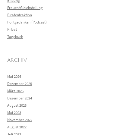
Bildung
Frauen/Gleichstellung
Piratenfraktion
Politgedanken (Podcast)
Privat
Tagebuch
ARCHIV
Mai 2026
Dezember 2025
März 2025
Dezember 2024
August 2023
Mai 2023
November 2022
August 2022
Juli 2022