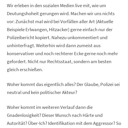
Wir erleben in den sozialen Medien live mit, wie um
Deutungshoheit gerungen wird. Machen wir uns nichts
vor: Zunächst mal wird bei Vorfällen aller Art (Aktuelle
Beispiele Erlwangen, Hitzacker) gerne einfach nur der
Polizeibericht kopiert. Nahezu unkommentiert und
unhinterfragt. Weiterhin wird dann zumeist aus
konservativer und noch rechterer Ecke gerne noch mehr
gefordert. Nicht nur Rechtsstaat, sondern am besten
gleich erschießen.
Woher kommt das eigentlich alles? Der Glaube, Polizei sei
neutral und kein politischer Akteur?
Woher kommt im weiteren Verlauf dann die
Gnadenlosigkeit? Dieser Wunsch nach Härte und
Autorität? Über-Ich? Identifikation mit dem Aggressor? So