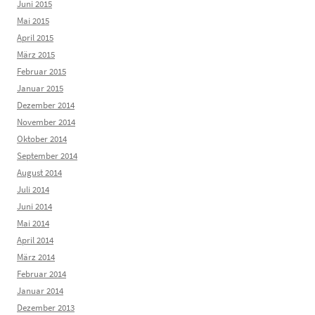
Juni 2015
Mai 2015
April 2015
März 2015
Februar 2015
Januar 2015
Dezember 2014
November 2014
Oktober 2014
September 2014
August 2014
Juli 2014
Juni 2014
Mai 2014
April 2014
März 2014
Februar 2014
Januar 2014
Dezember 2013