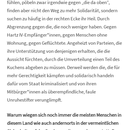
fühlen, pöbeln zwar irgendwie gegen „die da oben“,
finden aber nicht den Weg zu mehr Solidarität, sondern
suchen zu häufig in der rechten Ecke ihr Heil. Durch
Abgrenzung gegen die, die noch weniger haben. Gegen
Hartz IV-Empfänger*innen, gegen Menschen ohne
Wohnung, gegen Geflüchtete. Angeheizt von Parteien, die
ihre Unterstützung von denjenigen erhalten, die die
Aussicht fürchten, durch die Umverteilung einen Teil des
Kuchens abgeben zu müssen. Derweil werden die, die für
mehr Gerechtigkeit kämpfen und solidarisch handeln
dafür vom Staat kriminalisiert und von ihren
Mitbürger*innen als überempfindliche, faule
Unruhestifter verunglimpft.
Warum wiegen sich noch immer die meisten Menschen in
diesem Land wie auch andernorts in der vermeintlichen