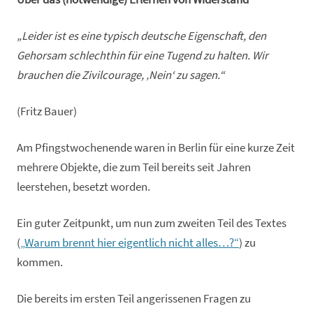
„Leider ist es eine typisch deutsche Eigenschaft, den
Gehorsam schlechthin für eine Tugend zu halten. Wir
brauchen die Zivilcourage, ‚Nein‘ zu sagen.“
(Fritz Bauer)
Am Pfingstwochenende waren in Berlin für eine kurze Zeit
mehrere Objekte, die zum Teil bereits seit Jahren
leerstehen, besetzt worden.
Ein guter Zeitpunkt, um nun zum zweiten Teil des Textes
(
„Warum brennt hier eigentlich nicht alles…?“
) zu
kommen.
Die bereits im ersten Teil angerissenen Fragen zu