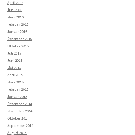
April 2017
Juni 2016
März 2016
Februar 2016
Januar 2016
Dezember 2015
Oktober 2015
Juli 2015
Juni 2015
Mai 2015
April 2015
März 2015
Februar 2015
Januar 2015
Dezember 2014
November 2014
Oktober 2014
September 2014
August 2014