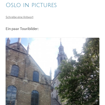
Oslo in pictures
Schreibe eine Antwort
Ein paar Touribilder: