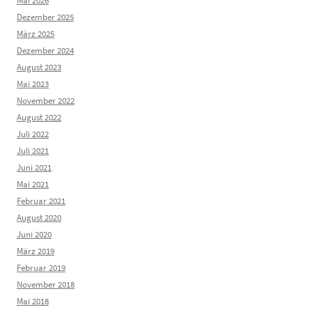
Mai 2026
Dezember 2025
März 2025
Dezember 2024
August 2023
Mai 2023
November 2022
August 2022
Juli 2022
Juli 2021
Juni 2021
Mai 2021
Februar 2021
August 2020
Juni 2020
März 2019
Februar 2019
November 2018
Mai 2018