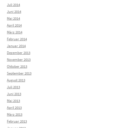
Juli 2014
Juni 2014
Mai 2014
April 2014
März 2014
Februar 2014
Januar 2014
Dezember 2013
November 2013
Oktober 2013
September 2013
August 2013
Juli 2013
Juni 2013
Mai 2013
April 2013
März 2013
Februar 2013