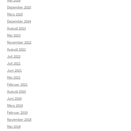
Mai 2026
Dezember 2025
März 2025
Dezember 2024
August 2023
Mai 2023
November 2022
August 2022
Juli 2022
Juli 2021
Juni 2021
Mai 2021
Februar 2021
August 2020
Juni 2020
März 2019
Februar 2019
November 2018
Mai 2018