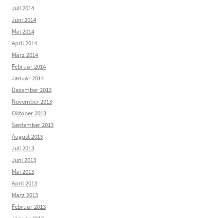
Juli 2014
Juni 2014
Mai 2014
April 2014
März 2014
Februar 2014
Januar 2014
Dezember 2013
November 2013
Oktober 2013
September 2013
August 2013
Juli 2013
Juni 2013
Mai 2013
April 2013
März 2013
Februar 2013