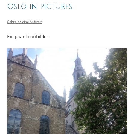
Oslo in pictures
Schreibe eine Antwort
Ein paar Touribilder: