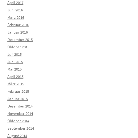
April 2017
Juni 2016
März 2016
Februar 2016
Januar 2016
Dezember 2015
Oktober 2015
Juli 2015
Juni 2015
Mai 2015
April 2015
März 2015
Februar 2015
Januar 2015
Dezember 2014
November 2014
Oktober 2014
September 2014
August 2014