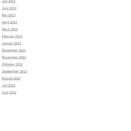
Juli 2013
Juni 2013
Mai 2013
April 2013
März 2013
Februar 2013
Januar 2013
Dezember 2012
November 2012
Oktober 2012
September 2012
August 2012
Juli 2012
Juni 2012