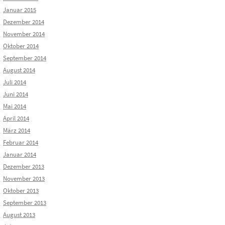
Januar 2015
Dezember 2014
November 2014
Oktober 2014
September 2014
August 2014
Juli 2014
Juni 2014
Mai 2014
April 2014
März 2014
Februar 2014
Januar 2014
Dezember 2013
November 2013
Oktober 2013
September 2013
August 2013