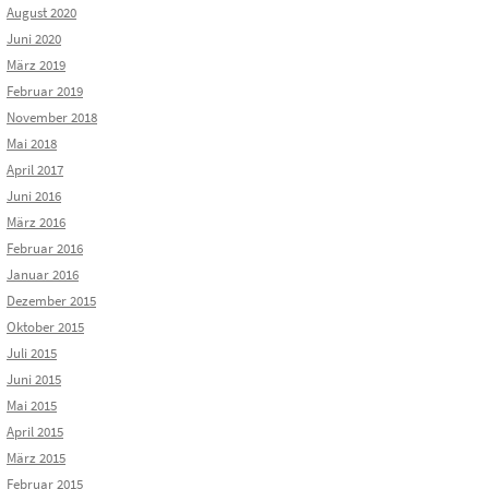
August 2020
Juni 2020
März 2019
Februar 2019
November 2018
Mai 2018
April 2017
Juni 2016
März 2016
Februar 2016
Januar 2016
Dezember 2015
Oktober 2015
Juli 2015
Juni 2015
Mai 2015
April 2015
März 2015
Februar 2015