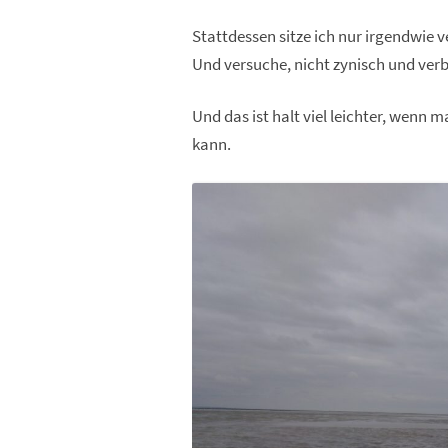
Stattdessen sitze ich nur irgendwie v
Und versuche, nicht zynisch und verb
Und das ist halt viel leichter, wenn 
kann.