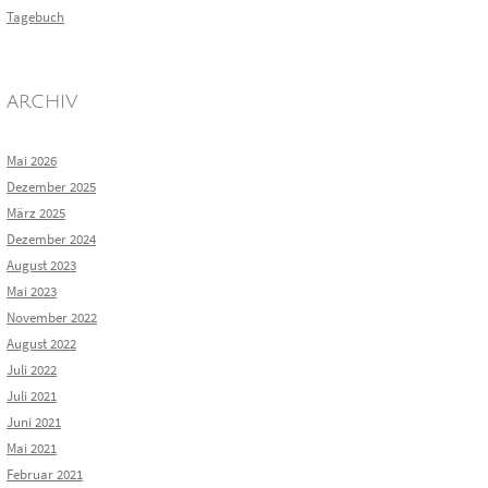
Tagebuch
ARCHIV
Mai 2026
Dezember 2025
März 2025
Dezember 2024
August 2023
Mai 2023
November 2022
August 2022
Juli 2022
Juli 2021
Juni 2021
Mai 2021
Februar 2021