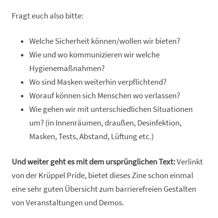
Fragt euch also bitte:
Welche Sicherheit können/wollen wir bieten?
Wie und wo kommunizieren wir welche
Hygienemaßnahmen?
Wo sind Masken weiterhin verpflichtend?
Worauf können sich Menschen wo verlassen?
Wie gehen wir mit unterschiedlichen Situationen
um? (in Innenräumen, draußen, Desinfektion,
Masken, Tests, Abstand, Lüftung etc.)
Und weiter geht es mit dem ursprünglichen Text:
Verlinkt
von der Krüppel Pride, bietet dieses Zine schon einmal
eine sehr guten Übersicht zum barrierefreien Gestalten
von Veranstaltungen und Demos.