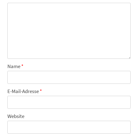
Name
*
E-Mail-Adresse
*
Website