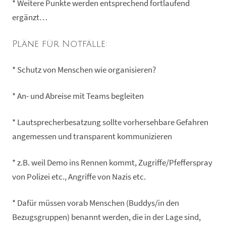
* Weitere Punkte werden entsprechend fortlaufend
ergänzt…
Pläne für Notfälle:
* Schutz von Menschen wie organisieren?
* An- und Abreise mit Teams begleiten
* Lautsprecherbesatzung sollte vorhersehbare Gefahren
angemessen und transparent kommunizieren
* z.B. weil Demo ins Rennen kommt, Zugriffe/Pfefferspray
von Polizei etc., Angriffe von Nazis etc.
* Dafür müssen vorab Menschen (Buddys/in den
Bezugsgruppen) benannt werden, die in der Lage sind,