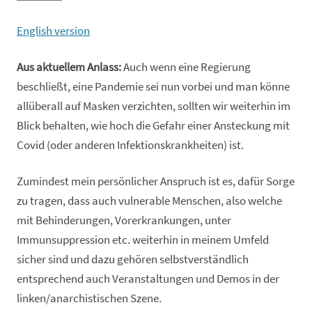
English version
Aus aktuellem Anlass:
Auch wenn eine Regierung
beschließt, eine Pandemie sei nun vorbei und man könne
allüberall auf Masken verzichten, sollten wir weiterhin im
Blick behalten, wie hoch die Gefahr einer Ansteckung mit
Covid (oder anderen Infektionskrankheiten) ist.
Zumindest mein persönlicher Anspruch ist es, dafür Sorge
zu tragen, dass auch vulnerable Menschen, also welche
mit Behinderungen, Vorerkrankungen, unter
Immunsuppression etc. weiterhin in meinem Umfeld
sicher sind und dazu gehören selbstverständlich
entsprechend auch Veranstaltungen und Demos in der
linken/anarchistischen Szene.