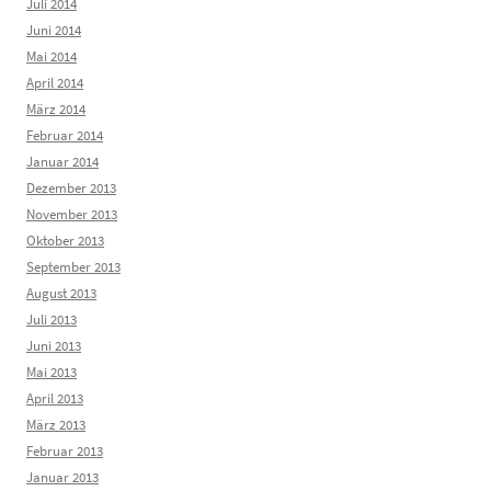
Juli 2014
Juni 2014
Mai 2014
April 2014
März 2014
Februar 2014
Januar 2014
Dezember 2013
November 2013
Oktober 2013
September 2013
August 2013
Juli 2013
Juni 2013
Mai 2013
April 2013
März 2013
Februar 2013
Januar 2013