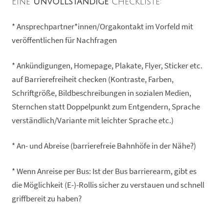
Eine
unvollständige
Checkliste:
* Ansprechpartner*innen/Orgakontakt im Vorfeld mit
veröffentlichen für Nachfragen
* Ankündigungen, Homepage, Plakate, Flyer, Sticker etc.
auf Barrierefreiheit checken (Kontraste, Farben,
Schriftgröße, Bildbeschreibungen in sozialen Medien,
Sternchen statt Doppelpunkt zum Entgendern, Sprache
verständlich/Variante mit leichter Sprache etc.)
* An- und Abreise (barrierefreie Bahnhöfe in der Nähe?)
* Wenn Anreise per Bus: Ist der Bus barrierearm, gibt es
die Möglichkeit (E-)-Rollis sicher zu verstauen und schnell
griffbereit zu haben?