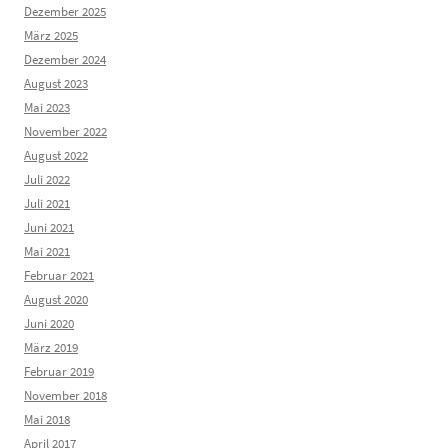
Dezember 2025
März 2025
Dezember 2024
August 2023
Mai 2023
November 2022
August 2022
Juli 2022
Juli 2021
Juni 2021
Mai 2021
Februar 2021
August 2020
Juni 2020
März 2019
Februar 2019
November 2018
Mai 2018
April 2017