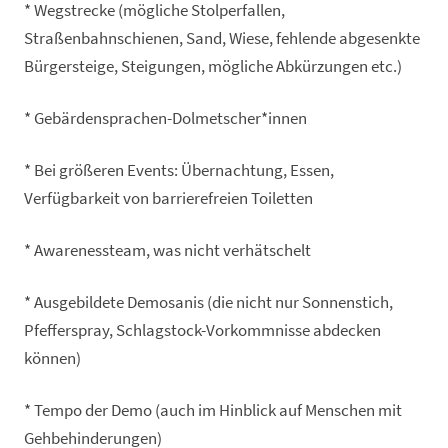
* Wegstrecke (mögliche Stolperfallen,
Straßenbahnschienen, Sand, Wiese, fehlende abgesenkte
Bürgersteige, Steigungen, mögliche Abkürzungen etc.)
* Gebärdensprachen-Dolmetscher*innen
* Bei größeren Events: Übernachtung, Essen,
Verfügbarkeit von barrierefreien Toiletten
* Awarenessteam, was nicht verhätschelt
* Ausgebildete Demosanis (die nicht nur Sonnenstich,
Pfefferspray, Schlagstock-Vorkommnisse abdecken
können)
* Tempo der Demo (auch im Hinblick auf Menschen mit
Gehbehinderungen)