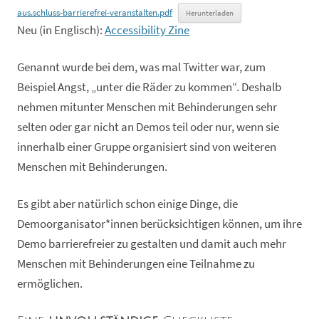
aus.schluss-barrierefrei-veranstalten.pdf
Herunterladen
Neu (in Englisch):
Accessibility Zine
Genannt wurde bei dem, was mal Twitter war, zum
Beispiel Angst, „unter die Räder zu kommen“. Deshalb
nehmen mitunter Menschen mit Behinderungen sehr
selten oder gar nicht an Demos teil oder nur, wenn sie
innerhalb einer Gruppe organisiert sind von weiteren
Menschen mit Behinderungen.
Es gibt aber natürlich schon einige Dinge, die
Demoorganisator*innen berücksichtigen können, um ihre
Demo barrierefreier zu gestalten und damit auch mehr
Menschen mit Behinderungen eine Teilnahme zu
ermöglichen.