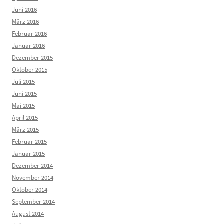
Juni 2016
März 2016
Februar 2016
Januar 2016
Dezember 2015
Oktober 2015
Juli 2015
Juni 2015
Mai 2015
April 2015
März 2015
Februar 2015
Januar 2015
Dezember 2014
November 2014
Oktober 2014
September 2014
August 2014