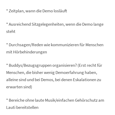
* Zeitplan, wann die Demo losläuft
* Ausreichend Sitzgelegenheiten, wenn die Demo lange
steht
* Durchsagen/Reden wie kommunizieren für Menschen
mit Hörbehinderungen
* Buddys/Bezugsgruppen organisieren? (Erst recht für
Menschen, die bisher wenig Demoerfahrung haben,
alleine sind und bei Demos, bei denen Eskalationen zu
erwarten sind)
* Bereiche ohne laute Musik/einfachen Gehörschutz am
Lauti bereitstellen