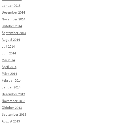
Januar 2015
Dezember 2014
November 2014
Oktober 2014
September 2014
August 2014
Juli 2014
Juni 2014
Mai 2014
April 2014
März 2014
Februar 2014
Januar 2014
Dezember 2013
November 2013
Oktober 2013
September 2013
August 2013