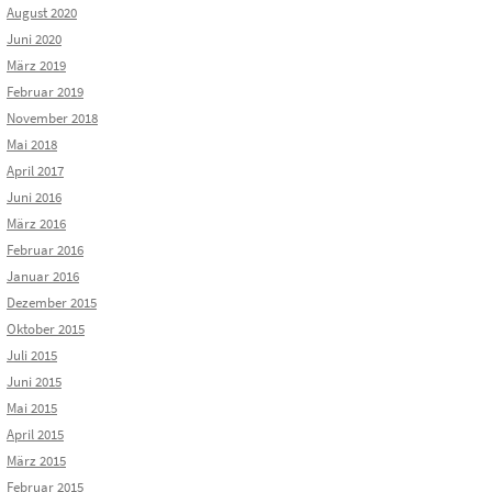
August 2020
Juni 2020
März 2019
Februar 2019
November 2018
Mai 2018
April 2017
Juni 2016
März 2016
Februar 2016
Januar 2016
Dezember 2015
Oktober 2015
Juli 2015
Juni 2015
Mai 2015
April 2015
März 2015
Februar 2015