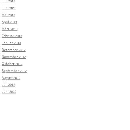
Juli 2013
Juni 2013
Mai 2013
April 2013
März 2013
Februar 2013
Januar 2013
Dezember 2012
November 2012
Oktober 2012
September 2012
August 2012
Juli 2012
Juni 2012