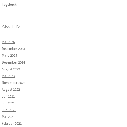
Tagebuch
ARCHIV
Mai 2026
Dezember 2025
März 2025
Dezember 2024
August 2023
Mai 2023
November 2022
August 2022
Juli 2022
Juli 2021
Juni 2021
Mai 2021
Februar 2021