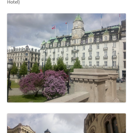
Hotel)