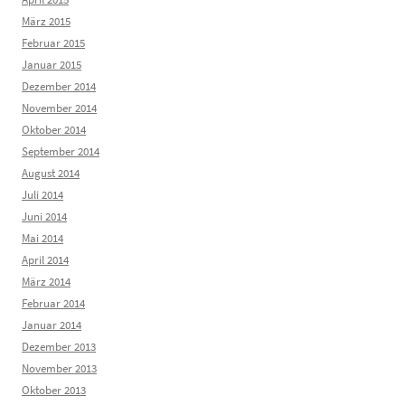
März 2015
Februar 2015
Januar 2015
Dezember 2014
November 2014
Oktober 2014
September 2014
August 2014
Juli 2014
Juni 2014
Mai 2014
April 2014
März 2014
Februar 2014
Januar 2014
Dezember 2013
November 2013
Oktober 2013