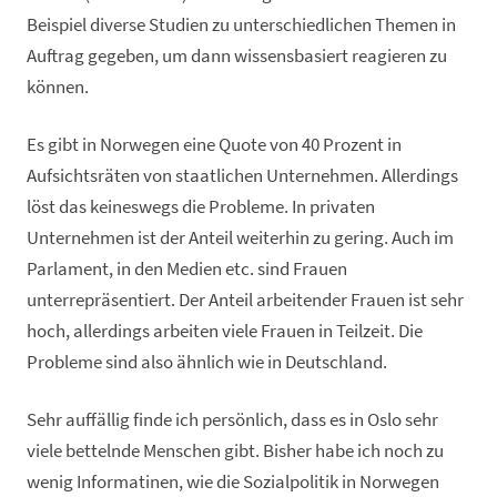
Beispiel diverse Studien zu unterschiedlichen Themen in
Auftrag gegeben, um dann wissensbasiert reagieren zu
können.
Es gibt in Norwegen eine Quote von 40 Prozent in
Aufsichtsräten von staatlichen Unternehmen. Allerdings
löst das keineswegs die Probleme. In privaten
Unternehmen ist der Anteil weiterhin zu gering. Auch im
Parlament, in den Medien etc. sind Frauen
unterrepräsentiert. Der Anteil arbeitender Frauen ist sehr
hoch, allerdings arbeiten viele Frauen in Teilzeit. Die
Probleme sind also ähnlich wie in Deutschland.
Sehr auffällig finde ich persönlich, dass es in Oslo sehr
viele bettelnde Menschen gibt. Bisher habe ich noch zu
wenig Informatinen, wie die Sozialpolitik in Norwegen