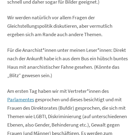
schnell und daher sogar für Bilder geeignet.)
Wir werden natürlich vor allem Fragen der
Gleichstellungspolitik diskutieren, aber vermutlich
ergeben sich am Rande auch andere Themen.
Für die Anarchist*innen unter meinen Leser*innen: Direkt
nach der Ankunft habe ich aus dem Bus ein hübsch buntes
Haus mit anarchistischer Fahne gesehen. (Könnte das
„Blitz“ gewesen sein.)
Am ersten Tag haben wir mit Vertreter*innen des
Parlamentes
gesprochen und dieses besichtigt und mit
Frauen des Direktorates (Bufdir) gesprochen, die sich mit
Themen wie LGBTI, Diskriminierung (auf unterschiedenen
Ebenen, also Gender, Behinderung etc.), Gewalt gegen
Frauen (und Männer) beschäftigen. Es werden zum