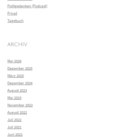
Politgedanken (Podcast)
Privat
Tagebuch
ARCHIV
Mai 2026
Dezember 2025
März 2025
Dezember 2024
August 2023
Mai 2023
November 2022
August 2022
Juli 2022
Juli 2021
Juni 2021