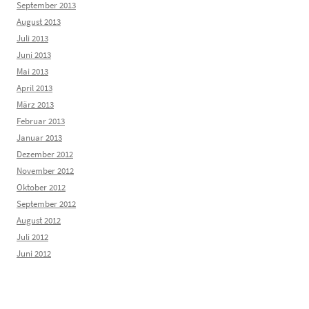
September 2013
August 2013
Juli 2013
Juni 2013
Mai 2013
April 2013
März 2013
Februar 2013
Januar 2013
Dezember 2012
November 2012
Oktober 2012
September 2012
August 2012
Juli 2012
Juni 2012