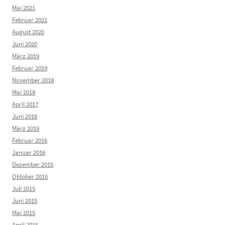
Mai 2021
Februar 2021
August 2020
Juni 2020
März 2019
Februar 2019
November 2018
Mai 2018
April 2017
Juni 2016
März 2016
Februar 2016
Januar 2016
Dezember 2015
Oktober 2015
Juli 2015
Juni 2015
Mai 2015
April 2015