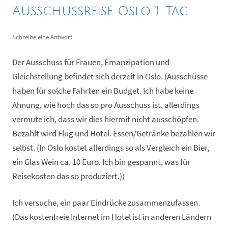
Ausschussreise Oslo 1. Tag
Schreibe eine Antwort
Der Ausschuss für Frauen, Emanzipation und
Gleichstellung befindet sich derzeit in Oslo. (Ausschüsse
haben für solche Fahrten ein Budget. Ich habe keine
Ahnung, wie hoch das so pro Ausschuss ist, allerdings
vermute ich, dass wir dies hiermit nicht ausschöpfen.
Bezahlt wird Flug und Hotel. Essen/Getränke bezahlen wir
selbst. (In Oslo kostet allerdings so als Vergleich ein Bier,
ein Glas Wein ca. 10 Euro. Ich bin gespannt, was für
Reisekosten das so produziert.))
Ich versuche, ein paar Eindrücke zusammenzufassen.
(Das kostenfreie Internet im Hotel ist in anderen Ländern