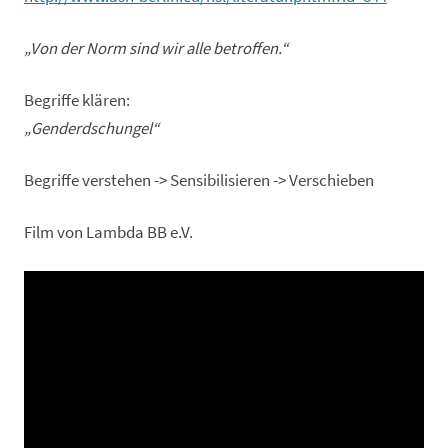
„Von der Norm sind wir alle betroffen.“
Begriffe klären:
„Genderdschungel“
Begriffe verstehen -> Sensibilisieren -> Verschieben
Film von Lambda BB e.V.