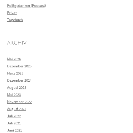
Politgedanken (Podcast)
Privat
Tagebuch
ARCHIV
Mai 2026
Dezember 2025
März 2025
Dezember 2024
August 2023
Mai 2023
November 2022
August 2022
Juli 2022
Juli 2021
Juni 2021