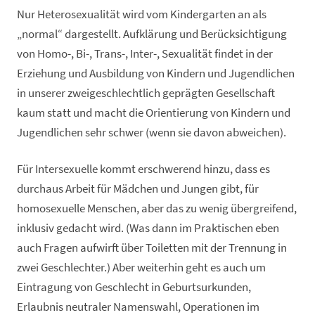
Nur Heterosexualität wird vom Kindergarten an als
„normal“ dargestellt. Aufklärung und Berücksichtigung
von Homo-, Bi-, Trans-, Inter-, Sexualität findet in der
Erziehung und Ausbildung von Kindern und Jugendlichen
in unserer zweigeschlechtlich geprägten Gesellschaft
kaum statt und macht die Orientierung von Kindern und
Jugendlichen sehr schwer (wenn sie davon abweichen).
Für Intersexuelle kommt erschwerend hinzu, dass es
durchaus Arbeit für Mädchen und Jungen gibt, für
homosexuelle Menschen, aber das zu wenig übergreifend,
inklusiv gedacht wird. (Was dann im Praktischen eben
auch Fragen aufwirft über Toiletten mit der Trennung in
zwei Geschlechter.) Aber weiterhin geht es auch um
Eintragung von Geschlecht in Geburtsurkunden,
Erlaubnis neutraler Namenswahl, Operationen im