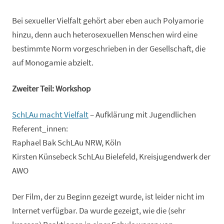
Bei sexueller Vielfalt gehört aber eben auch Polyamorie
hinzu, denn auch heterosexuellen Menschen wird eine
bestimmte Norm vorgeschrieben in der Gesellschaft, die
auf Monogamie abzielt.
Zweiter Teil: Workshop
SchLAu macht Vielfalt
– Aufklärung mit Jugendlichen
Referent_innen:
Raphael Bak SchLAu NRW, Köln
Kirsten Künsebeck SchLAu Bielefeld, Kreisjugendwerk der
AWO
Der Film, der zu Beginn gezeigt wurde, ist leider nicht im
Internet verfügbar. Da wurde gezeigt, wie die (sehr