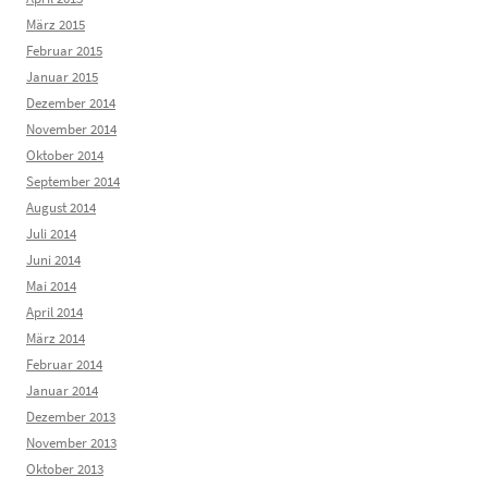
März 2015
Februar 2015
Januar 2015
Dezember 2014
November 2014
Oktober 2014
September 2014
August 2014
Juli 2014
Juni 2014
Mai 2014
April 2014
März 2014
Februar 2014
Januar 2014
Dezember 2013
November 2013
Oktober 2013