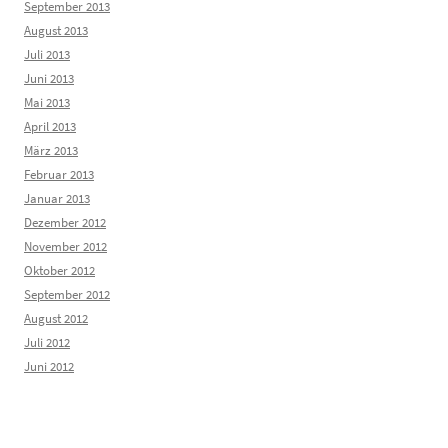
September 2013
August 2013
Juli 2013
Juni 2013
Mai 2013
April 2013
März 2013
Februar 2013
Januar 2013
Dezember 2012
November 2012
Oktober 2012
September 2012
August 2012
Juli 2012
Juni 2012