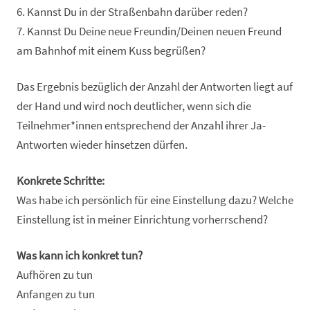
6. Kannst Du in der Straßenbahn darüber reden?
7. Kannst Du Deine neue Freundin/Deinen neuen Freund
am Bahnhof mit einem Kuss begrüßen?
Das Ergebnis bezüglich der Anzahl der Antworten liegt auf
der Hand und wird noch deutlicher, wenn sich die
Teilnehmer*innen entsprechend der Anzahl ihrer Ja-
Antworten wieder hinsetzen dürfen.
Konkrete Schritte:
Was habe ich persönlich für eine Einstellung dazu? Welche
Einstellung ist in meiner Einrichtung vorherrschend?
Was kann ich konkret tun?
Aufhören zu tun
Anfangen zu tun