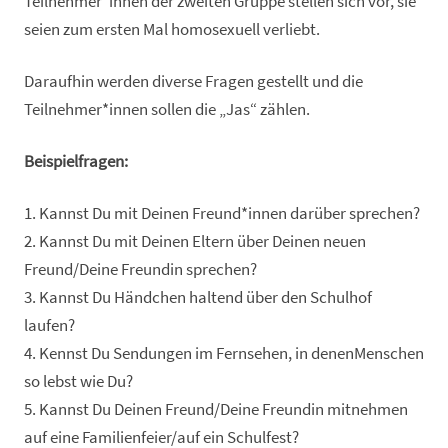
Teilnehmer*innen der zweiten Gruppe stellen sich vor, sie
seien zum ersten Mal homosexuell verliebt.
Daraufhin werden diverse Fragen gestellt und die
Teilnehmer*innen sollen die „Jas“ zählen.
Beispielfragen:
1. Kannst Du mit Deinen Freund*innen darüber sprechen?
2. Kannst Du mit Deinen Eltern über Deinen neuen
Freund/Deine Freundin sprechen?
3. Kannst Du Händchen haltend über den Schulhof
laufen?
4. Kennst Du Sendungen im Fernsehen, in denenMenschen
so lebst wie Du?
5. Kannst Du Deinen Freund/Deine Freundin mitnehmen
auf eine Familienfeier/auf ein Schulfest?