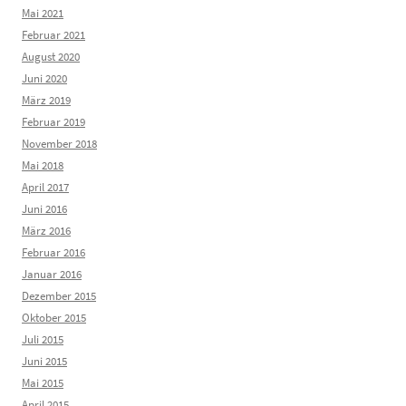
Mai 2021
Februar 2021
August 2020
Juni 2020
März 2019
Februar 2019
November 2018
Mai 2018
April 2017
Juni 2016
März 2016
Februar 2016
Januar 2016
Dezember 2015
Oktober 2015
Juli 2015
Juni 2015
Mai 2015
April 2015