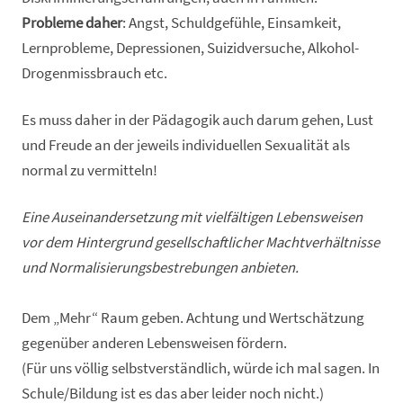
Probleme daher
: Angst, Schuldgefühle, Einsamkeit,
Lernprobleme, Depressionen, Suizidversuche, Alkohol-
Drogenmissbrauch etc.
Es muss daher in der Pädagogik auch darum gehen, Lust
und Freude an der jeweils individuellen Sexualität als
normal zu vermitteln!
Eine Auseinandersetzung mit vielfältigen Lebensweisen
vor dem Hintergrund gesellschaftlicher Machtverhältnisse
und Normalisierungsbestrebungen anbieten.
Dem „Mehr“ Raum geben. Achtung und Wertschätzung
gegenüber anderen Lebensweisen fördern.
(Für uns völlig selbstverständlich, würde ich mal sagen. In
Schule/Bildung ist es das aber leider noch nicht.)