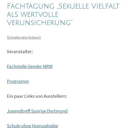
Fachtagung „Sexuelle Vielfalt
als wertvolle
Verunsicherung“
Schreibe eine Antwort
Veranstalter:
Fachstelle Gender NRW
Programm
Ein paar Links von Ausstellern:
Jugendtreff Sunrise Dortmund
Schule ohne Homophobie