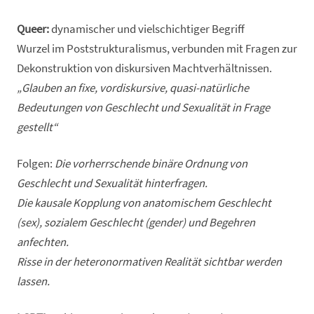
Queer:
dynamischer und vielschichtiger Begriff
Wurzel im Poststrukturalismus, verbunden mit Fragen zur
Dekonstruktion von diskursiven Machtverhältnissen.
„Glauben an fixe, vordiskursive, quasi-natürliche
Bedeutungen von Geschlecht und Sexualität in Frage
gestellt“
Folgen:
Die vorherrschende binäre Ordnung von
Geschlecht und Sexualität hinterfragen.
Die kausale Kopplung von anatomischem Geschlecht
(sex), sozialem Geschlecht (gender) und Begehren
anfechten.
Risse in der heteronormativen Realität sichtbar werden
lassen.