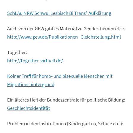
SchLAu NRW Schwul Lesbisch Bi Trans* Aufklärung
Auch von der GEW gibt es Material zu Genderthemen etc.:
http://www.gew.de/Publikationen_Gleichstellung.html
Together:
http://together-virtuell.de/
Kölner Treff für homo- und bisexuelle Menschen mit
Migrationshintergrund
Ein älteres Heft der Bundeszentrale für politische Bildung:
Geschlechtsidentität
Problem in den Institutionen (Kindergarten, Schule etc.):