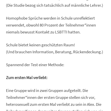
(Die Studie bezog sich tatsächlich auf männliche Lehrer.)
Homophobe Sprüche werden in Schule unreflektiert
verwendet, obwohl 80 Prozent der Teilnehmer*innen
niemals bewusst Kontakt zu LSBTTI hatten.
Schule bietet keinen geschützten Raum!
(Und brauchen Information, Beratung, Rückendeckung.)
Spannend der Test einer Methode:
Zum ersten Mal verliebt:
Eine Gruppe wird in zwei Gruppen aufgeteilt. Die
Teilnehmer*innen der ersten Gruppe stellen sich vor,
heterosexuell zum ersten Mal verliebt zu sein in Alex. Die