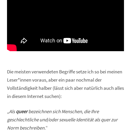
Die meisten verwendeten Begriffe setze ich so bei meinen
Leser*innen voraus, aber ein paar nochmal der
Vollständigkeit halber (lässt sich aber natürlich auch alles
in diesem Internet suchen):
„Als
queer
bezeichnen sich Menschen, die Ihre
geschlechtliche und/oder sexuelle Identität als quer zur
Norm beschreiben.
“