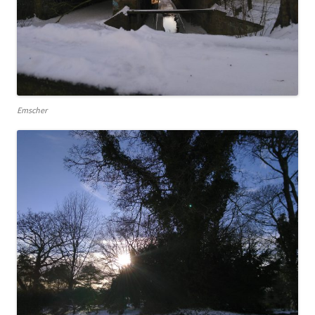
Emscher