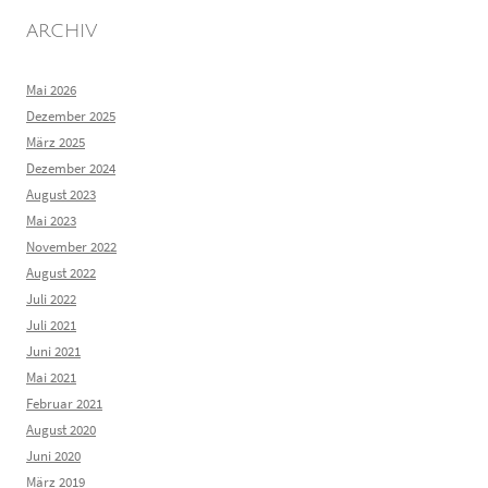
ARCHIV
Mai 2026
Dezember 2025
März 2025
Dezember 2024
August 2023
Mai 2023
November 2022
August 2022
Juli 2022
Juli 2021
Juni 2021
Mai 2021
Februar 2021
August 2020
Juni 2020
März 2019