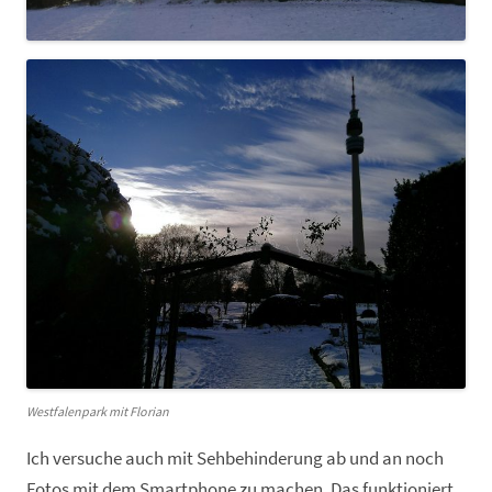
Westfalenpark mit Florian
Ich versuche auch mit Sehbehinderung ab und an noch
Fotos mit dem Smartphone zu machen. Das funktioniert