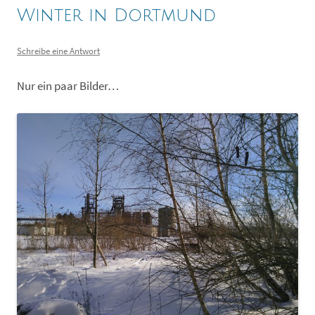
Winter in Dortmund
Schreibe eine Antwort
Nur ein paar Bilder…