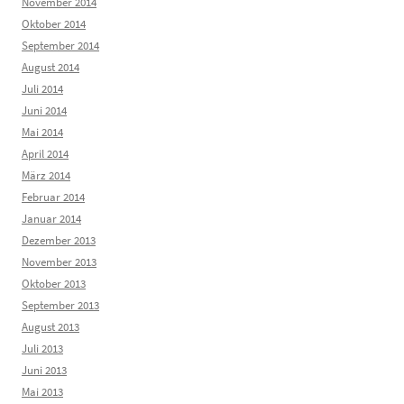
November 2014
Oktober 2014
September 2014
August 2014
Juli 2014
Juni 2014
Mai 2014
April 2014
März 2014
Februar 2014
Januar 2014
Dezember 2013
November 2013
Oktober 2013
September 2013
August 2013
Juli 2013
Juni 2013
Mai 2013