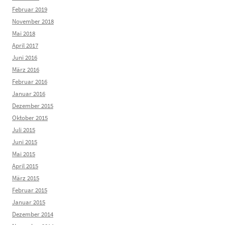
Februar 2019
November 2018
Mai 2018
April 2017
Juni 2016
März 2016
Februar 2016
Januar 2016
Dezember 2015
Oktober 2015
Juli 2015
Juni 2015
Mai 2015
April 2015
März 2015
Februar 2015
Januar 2015
Dezember 2014