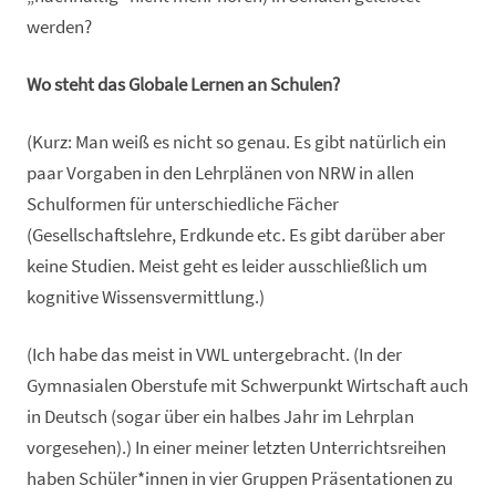
werden?
Wo steht das Globale Lernen an Schulen?
(Kurz: Man weiß es nicht so genau. Es gibt natürlich ein
paar Vorgaben in den Lehrplänen von NRW in allen
Schulformen für unterschiedliche Fächer
(Gesellschaftslehre, Erdkunde etc. Es gibt darüber aber
keine Studien. Meist geht es leider ausschließlich um
kognitive Wissensvermittlung.)
(Ich habe das meist in VWL untergebracht. (In der
Gymnasialen Oberstufe mit Schwerpunkt Wirtschaft auch
in Deutsch (sogar über ein halbes Jahr im Lehrplan
vorgesehen).) In einer meiner letzten Unterrichtsreihen
haben Schüler*innen in vier Gruppen Präsentationen zu