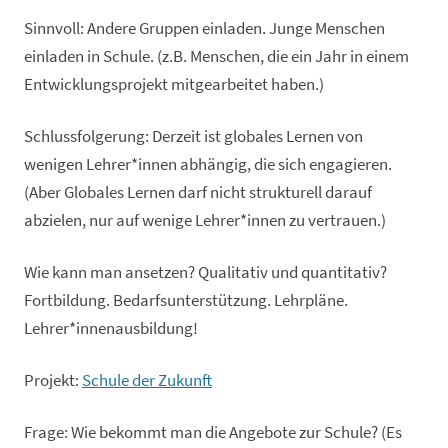
Sinnvoll: Andere Gruppen einladen. Junge Menschen
einladen in Schule. (z.B. Menschen, die ein Jahr in einem
Entwicklungsprojekt mitgearbeitet haben.)
Schlussfolgerung: Derzeit ist globales Lernen von
wenigen Lehrer*innen abhängig, die sich engagieren.
(Aber Globales Lernen darf nicht strukturell darauf
abzielen, nur auf wenige Lehrer*innen zu vertrauen.)
Wie kann man ansetzen? Qualitativ und quantitativ?
Fortbildung. Bedarfsunterstützung. Lehrpläne.
Lehrer*innenausbildung!
Projekt:
Schule der Zukunft
Frage: Wie bekommt man die Angebote zur Schule? (Es