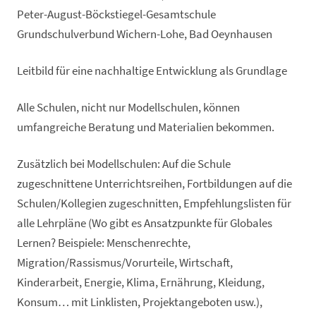
Peter-August-Böckstiegel-Gesamtschule
Grundschulverbund Wichern-Lohe, Bad Oeynhausen
Leitbild für eine nachhaltige Entwicklung als Grundlage
Alle Schulen, nicht nur Modellschulen, können
umfangreiche Beratung und Materialien bekommen.
Zusätzlich bei Modellschulen: Auf die Schule
zugeschnittene Unterrichtsreihen, Fortbildungen auf die
Schulen/Kollegien zugeschnitten, Empfehlungslisten für
alle Lehrpläne (Wo gibt es Ansatzpunkte für Globales
Lernen? Beispiele: Menschenrechte,
Migration/Rassismus/Vorurteile, Wirtschaft,
Kinderarbeit, Energie, Klima, Ernährung, Kleidung,
Konsum… mit Linklisten, Projektangeboten usw.),