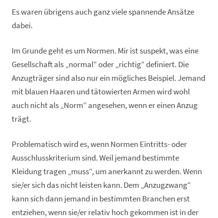
Es waren übrigens auch ganz viele spannende Ansätze
dabei.
Im Grunde geht es um Normen. Mir ist suspekt, was eine
Gesellschaft als „normal“ oder „richtig“ definiert. Die
Anzugträger sind also nur ein mögliches Beispiel. Jemand
mit blauen Haaren und tätowierten Armen wird wohl
auch nicht als „Norm“ angesehen, wenn er einen Anzug
trägt.
Problematisch wird es, wenn Normen Eintritts- oder
Ausschlusskriterium sind. Weil jemand bestimmte
Kleidung tragen „muss“, um anerkannt zu werden. Wenn
sie/er sich das nicht leisten kann. Dem „Anzugzwang“
kann sich dann jemand in bestimmten Branchen erst
entziehen, wenn sie/er relativ hoch gekommen ist in der