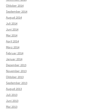
Oktober 2014
September 2014
August 2014
Juli 2014
Juni 2014
Mai 2014
April 2014
März 2014
Februar 2014
Januar 2014
Dezember 2013
November 2013
Oktober 2013
September 2013
August 2013
Juli 2013
Juni 2013
Mai 2013