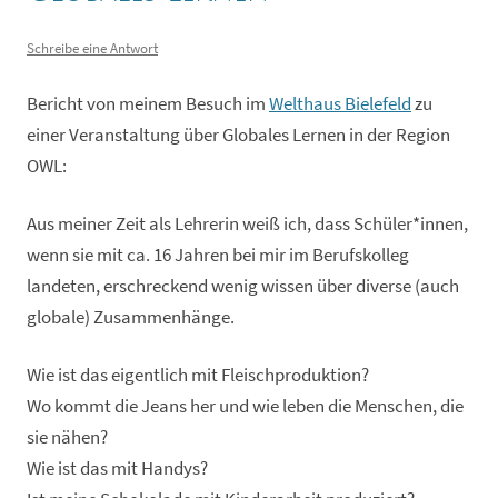
Schreibe eine Antwort
Bericht von meinem Besuch im
Welthaus Bielefeld
zu
einer Veranstaltung über Globales Lernen in der Region
OWL:
Aus meiner Zeit als Lehrerin weiß ich, dass Schüler*innen,
wenn sie mit ca. 16 Jahren bei mir im Berufskolleg
landeten, erschreckend wenig wissen über diverse (auch
globale) Zusammenhänge.
Wie ist das eigentlich mit Fleischproduktion?
Wo kommt die Jeans her und wie leben die Menschen, die
sie nähen?
Wie ist das mit Handys?