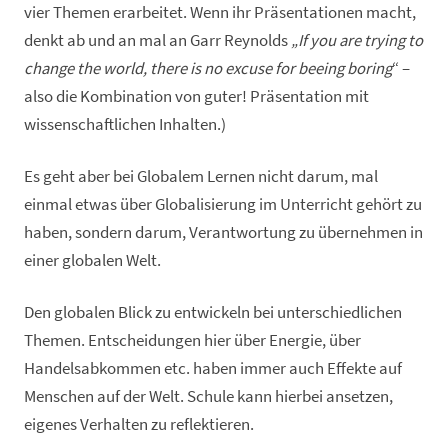
vier Themen erarbeitet. Wenn ihr Präsentationen macht,
denkt ab und an mal an Garr Reynolds
„If you are trying to
change the world, there is no excuse for beeing boring
“ –
also die Kombination von guter! Präsentation mit
wissenschaftlichen Inhalten.)
Es geht aber bei Globalem Lernen nicht darum, mal
einmal etwas über Globalisierung im Unterricht gehört zu
haben, sondern darum, Verantwortung zu übernehmen in
einer globalen Welt.
Den globalen Blick zu entwickeln bei unterschiedlichen
Themen. Entscheidungen hier über Energie, über
Handelsabkommen etc. haben immer auch Effekte auf
Menschen auf der Welt. Schule kann hierbei ansetzen,
eigenes Verhalten zu reflektieren.