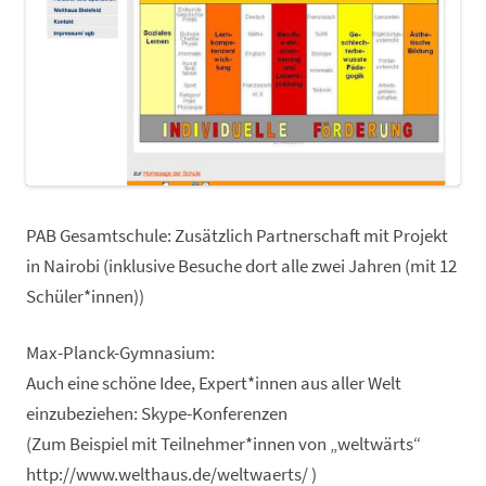
PAB Gesamtschule: Zusätzlich Partnerschaft mit Projekt
in Nairobi (inklusive Besuche dort alle zwei Jahren (mit 12
Schüler*innen))
Max-Planck-Gymnasium:
Auch eine schöne Idee, Expert*innen aus aller Welt
einzubeziehen: Skype-Konferenzen
(Zum Beispiel mit Teilnehmer*innen von „weltwärts“
http://www.welthaus.de/weltwaerts/ )