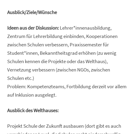
Ausblick/Ziele/Wünsche
Ideen aus der Diskussion:
Lehrer*innenausbildung,
Zentrum für Lehrerbildung einbinden, Kooperationen
zwischen Schulen verbessern, Praxissemester für
Student*innen, Bekanntheitsgrad erhöhen (zu wenig
Schulen kennen die Projekte oder das Welthaus),
Vernetzung verbessern (zwischen NGOs, zwischen
Schulen etc.)
Problem: Kompetenzteams, Fortbildung derzeit vor allem
auf Inklusion ausgelegt.
Ausblick des Welthauses:
Projekt Schule der Zukunft ausbauen (dort gibt es auch