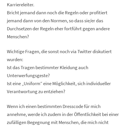
Karriereleiter.
Bricht jemand dann noch die Regeln oder profitiert
jemand dann von den Normen, so dass sie/er das
Durchsetzen der Regeln eher fortführt gegen andere
Menschen?
Wichtige Fragen, die sonst noch via Twitter diskutiert
wurden:
Ist das Tragen bestimmter Kleidung auch
Unterwerfungsgeste?
Ist eine „Uniform“ eine Möglichkeit, sich individueller
Verantwortung zu entziehen?
Wenn ich einen bestimmten Dresscode für mich
annehme, werde ich zudem in der Öffentlichkeit bei einer
zufälligen Begegnung mit Menschen, die mich nicht