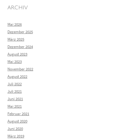
ARCHIV
Mai 2026
Dezember 2025
März 2025
Dezember 2024
August 2023
Mai 2023
November 2022
August 2022
Juli 2022
Juli 2021
Juni 2021
Mai 2021
Februar 2021
August 2020
Juni 2020
März 2019