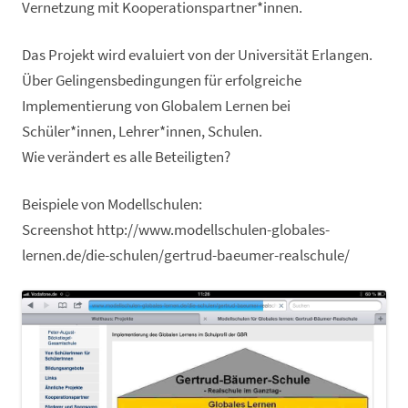
Vernetzung mit Kooperationspartner*innen.
Das Projekt wird evaluiert von der Universität Erlangen.
Über Gelingensbedingungen für erfolgreiche
Implementierung von Globalem Lernen bei
Schüler*innen, Lehrer*innen, Schulen.
Wie verändert es alle Beteiligten?
Beispiele von Modellschulen:
Screenshot http://www.modellschulen-globales-
lernen.de/die-schulen/gertrud-baeumer-realschule/