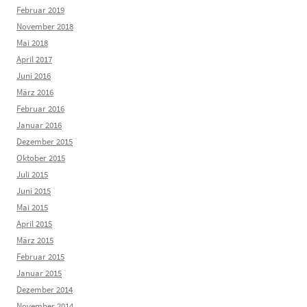
Februar 2019
November 2018
Mai 2018
April 2017
Juni 2016
März 2016
Februar 2016
Januar 2016
Dezember 2015
Oktober 2015
Juli 2015
Juni 2015
Mai 2015
April 2015
März 2015
Februar 2015
Januar 2015
Dezember 2014
November 2014