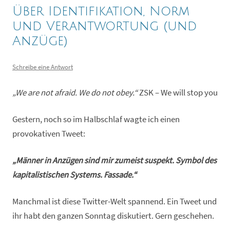
Über Identifikation, Norm
und Verantwortung (und
Anzüge)
Schreibe eine Antwort
„We are not afraid. We do not obey.“
ZSK – We will stop you
Gestern, noch so im Halbschlaf wagte ich einen
provokativen Tweet:
„Männer in Anzügen sind mir zumeist suspekt. Symbol des
kapitalistischen Systems. Fassade.“
Manchmal ist diese Twitter-Welt spannend. Ein Tweet und
ihr habt den ganzen Sonntag diskutiert. Gern geschehen.