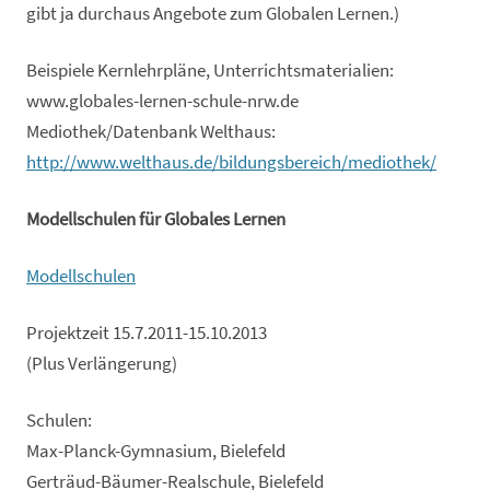
gibt ja durchaus Angebote zum Globalen Lernen.)
Beispiele Kernlehrpläne, Unterrichtsmaterialien:
www.globales-lernen-schule-nrw.de
Mediothek/Datenbank Welthaus:
http://www.welthaus.de/bildungsbereich/mediothek/
Modellschulen für Globales Lernen
Modellschulen
Projektzeit 15.7.2011-15.10.2013
(Plus Verlängerung)
Schulen:
Max-Planck-Gymnasium, Bielefeld
Gerträud-Bäumer-Realschule, Bielefeld