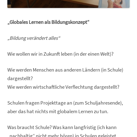
„Globales Lernen als Bildungskonzept“
„Bildung verändert alles“
Wie wollen wir in Zukunft leben (in der einen Welt)?
Wie werden Menschen aus anderen Ländern (in Schule)
dargestellt?
Wie werden wirtschaftliche Verflechtung dargestellt?
Schulen fragen Projekttage an (zum Schuljahresende),
aber das hat nichts mit globalem Lernen zu tun.
Was braucht Schule? Was kann langfristig (ich kann
„nachhaltig“ nicht mehr hören) in Schulen geleistet