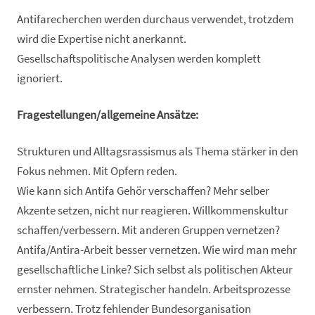
Antifarecherchen werden durchaus verwendet, trotzdem
wird die Expertise nicht anerkannt.
Gesellschaftspolitische Analysen werden komplett
ignoriert.
Fragestellungen/allgemeine Ansätze:
Strukturen und Alltagsrassismus als Thema stärker in den
Fokus nehmen. Mit Opfern reden.
Wie kann sich Antifa Gehör verschaffen? Mehr selber
Akzente setzen, nicht nur reagieren. Willkommenskultur
schaffen/verbessern. Mit anderen Gruppen vernetzen?
Antifa/Antira-Arbeit besser vernetzen. Wie wird man mehr
gesellschaftliche Linke? Sich selbst als politischen Akteur
ernster nehmen. Strategischer handeln. Arbeitsprozesse
verbessern. Trotz fehlender Bundesorganisation