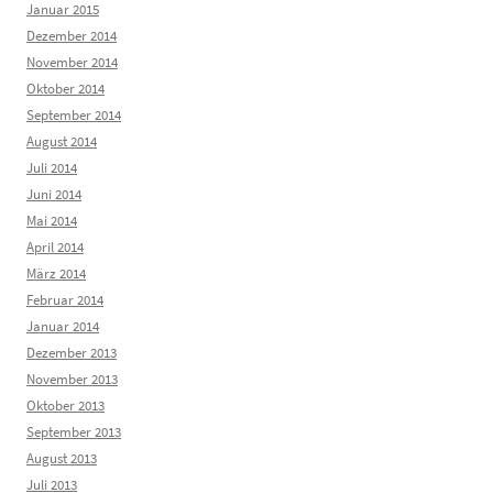
Januar 2015
Dezember 2014
November 2014
Oktober 2014
September 2014
August 2014
Juli 2014
Juni 2014
Mai 2014
April 2014
März 2014
Februar 2014
Januar 2014
Dezember 2013
November 2013
Oktober 2013
September 2013
August 2013
Juli 2013