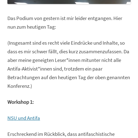
Das Podium von gestern ist mir leider entgangen. Hier
nun zum heutigen Tag:
(Insgesamt sind es recht viele Eindrücke und Inhalte, so
dass es mir schwer fällt, dies kurz zusammenzufassen. Da
aber meine geneigten Leser*innen mitunter nicht alle
Antifa-Aktivist*innen sind, trotzdem ein paar
Betrachtungen auf den heutigen Tag der oben genannten
Konferenz.)
Workshop 1:
NSU und Antifa
Erschreckend im Rückblick, dass antifaschistische