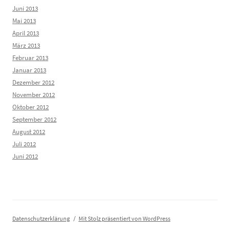
Juni 2013
Mai 2013
April 2013
März 2013
Februar 2013
Januar 2013
Dezember 2012
November 2012
Oktober 2012
September 2012
August 2012
Juli 2012
Juni 2012
Datenschutzerklärung
Mit Stolz präsentiert von WordPress