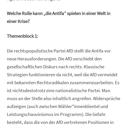
Welche Rolle kann „die Antifa“ spielen in einer Welt in
einer Krise?
Themenblock 1:
Die rechtspopulistische Partei AfD stellt die Antifa vor
neue Herausforderungen. Die AfD verschiebt den
gesellschaftlichen Diskurs nach rechts. Klassische
Strategien funktionieren da nicht, weil die AfD vermeidet
mit bekannten Rechtsradikalen zusammenzuarbeiten. Es
ist nichtsdestotrotz eine nationalistische Partei. Man
muss an der Stelle also inhaltlich angreifen. Widersprüche
aufzeigen (auch zwischen Wähler*innenklientel und
Leistungschauvinismus im Programm). Die Gefahr
besteht, dass die von der AfD vertretenen Positionen in