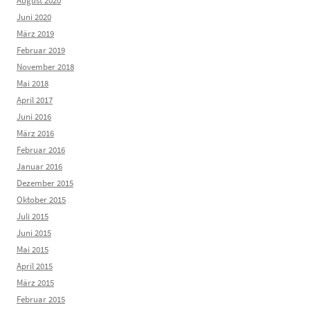
August 2020
Juni 2020
März 2019
Februar 2019
November 2018
Mai 2018
April 2017
Juni 2016
März 2016
Februar 2016
Januar 2016
Dezember 2015
Oktober 2015
Juli 2015
Juni 2015
Mai 2015
April 2015
März 2015
Februar 2015