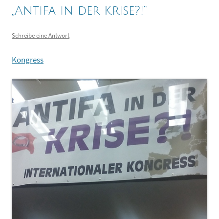
„Antifa in der Krise?!“
Schreibe eine Antwort
Kongress