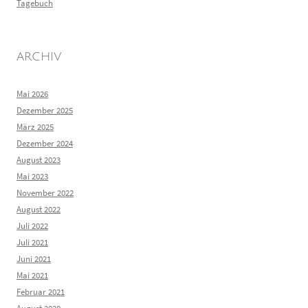
Tagebuch
ARCHIV
Mai 2026
Dezember 2025
März 2025
Dezember 2024
August 2023
Mai 2023
November 2022
August 2022
Juli 2022
Juli 2021
Juni 2021
Mai 2021
Februar 2021