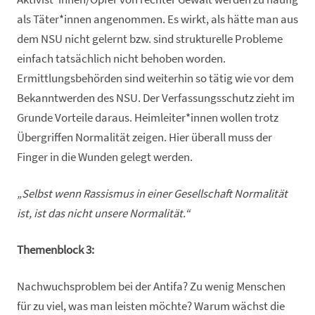
als Täter*innen angenommen. Es wirkt, als hätte man aus
dem NSU nicht gelernt bzw. sind strukturelle Probleme
einfach tatsächlich nicht behoben worden.
Ermittlungsbehörden sind weiterhin so tätig wie vor dem
Bekanntwerden des NSU. Der Verfassungsschutz zieht im
Grunde Vorteile daraus. Heimleiter*innen wollen trotz
Übergriffen Normalität zeigen. Hier überall muss der
Finger in die Wunden gelegt werden.
„Selbst wenn Rassismus in einer Gesellschaft Normalität
ist, ist das nicht unsere Normalität.“
Themenblock 3:
Nachwuchsproblem bei der Antifa? Zu wenig Menschen
für zu viel, was man leisten möchte? Warum wächst die