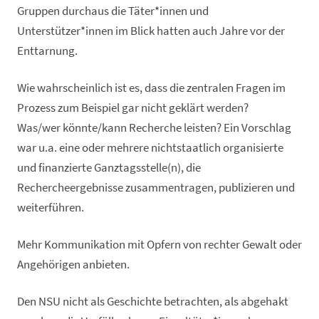
Gruppen durchaus die Täter*innen und
Unterstützer*innen im Blick hatten auch Jahre vor der
Enttarnung.
Wie wahrscheinlich ist es, dass die zentralen Fragen im
Prozess zum Beispiel gar nicht geklärt werden?
Was/wer könnte/kann Recherche leisten? Ein Vorschlag
war u.a. eine oder mehrere nichtstaatlich organisierte
und finanzierte Ganztagsstelle(n), die
Rechercheergebnisse zusammentragen, publizieren und
weiterführen.
Mehr Kommunikation mit Opfern von rechter Gewalt oder
Angehörigen anbieten.
Den NSU nicht als Geschichte betrachten, als abgehakt