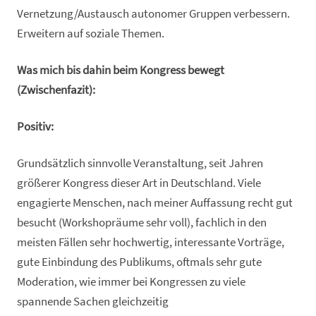
Vernetzung/Austausch autonomer Gruppen verbessern.
Erweitern auf soziale Themen.
Was mich bis dahin beim Kongress bewegt
(Zwischenfazit):
Positiv:
Grundsätzlich sinnvolle Veranstaltung, seit Jahren
größerer Kongress dieser Art in Deutschland. Viele
engagierte Menschen, nach meiner Auffassung recht gut
besucht (Workshopräume sehr voll), fachlich in den
meisten Fällen sehr hochwertig, interessante Vorträge,
gute Einbindung des Publikums, oftmals sehr gute
Moderation, wie immer bei Kongressen zu viele
spannende Sachen gleichzeitig