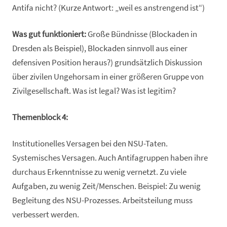
Antifa nicht? (Kurze Antwort: „weil es anstrengend ist“)
Was gut funktioniert:
Große Bündnisse (Blockaden in
Dresden als Beispiel), Blockaden sinnvoll aus einer
defensiven Position heraus?) grundsätzlich Diskussion
über zivilen Ungehorsam in einer größeren Gruppe von
Zivilgesellschaft. Was ist legal? Was ist legitim?
Themenblock 4:
Institutionelles Versagen bei den NSU-Taten.
Systemisches Versagen. Auch Antifagruppen haben ihre
durchaus Erkenntnisse zu wenig vernetzt. Zu viele
Aufgaben, zu wenig Zeit/Menschen. Beispiel: Zu wenig
Begleitung des NSU-Prozesses. Arbeitsteilung muss
verbessert werden.