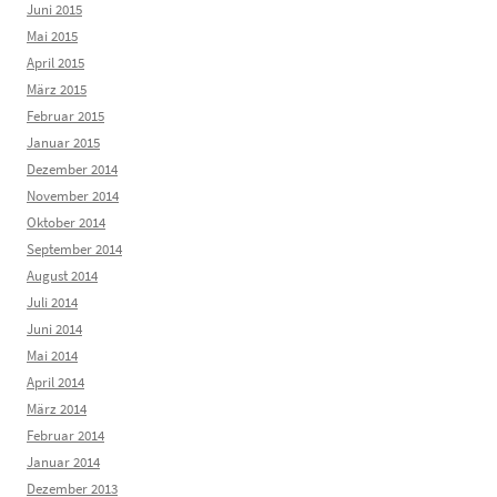
Juni 2015
Mai 2015
April 2015
März 2015
Februar 2015
Januar 2015
Dezember 2014
November 2014
Oktober 2014
September 2014
August 2014
Juli 2014
Juni 2014
Mai 2014
April 2014
März 2014
Februar 2014
Januar 2014
Dezember 2013