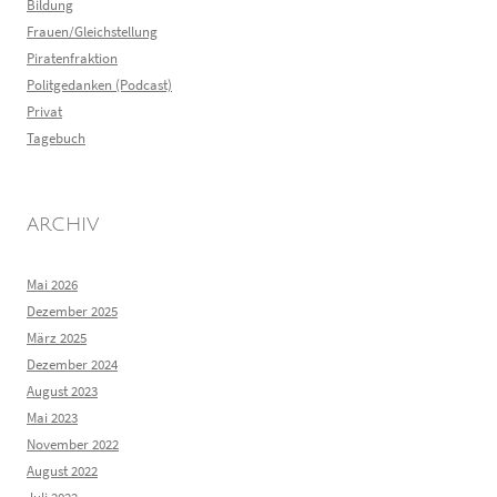
Bildung
Frauen/Gleichstellung
Piratenfraktion
Politgedanken (Podcast)
Privat
Tagebuch
ARCHIV
Mai 2026
Dezember 2025
März 2025
Dezember 2024
August 2023
Mai 2023
November 2022
August 2022