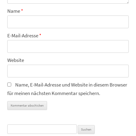
Name
*
E-Mail-Adresse
*
Website
Name, E-Mail-Adresse und Website in diesem Browser
für meinen nächsten Kommentar speichern.
Suchen
nach: