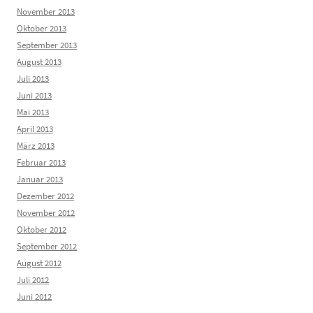
November 2013
Oktober 2013
September 2013
August 2013
Juli 2013
Juni 2013
Mai 2013
April 2013
März 2013
Februar 2013
Januar 2013
Dezember 2012
November 2012
Oktober 2012
September 2012
August 2012
Juli 2012
Juni 2012