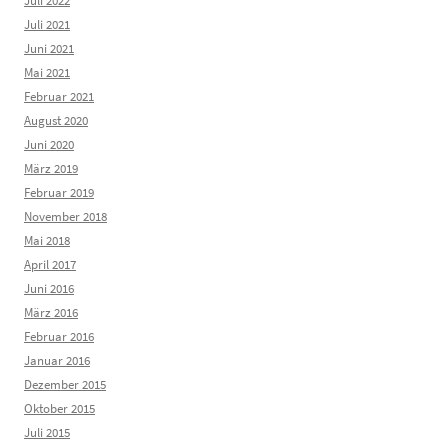
Juli 2022
Juli 2021
Juni 2021
Mai 2021
Februar 2021
August 2020
Juni 2020
März 2019
Februar 2019
November 2018
Mai 2018
April 2017
Juni 2016
März 2016
Februar 2016
Januar 2016
Dezember 2015
Oktober 2015
Juli 2015