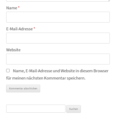
Name
*
E-Mail-Adresse
*
Website
Name, E-Mail-Adresse und Website in diesem Browser
für meinen nächsten Kommentar speichern.
Suchen
nach: