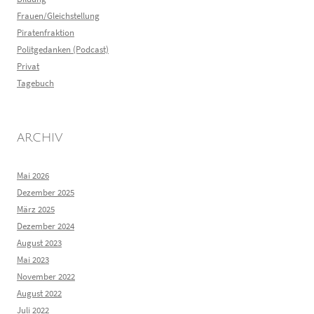
Frauen/Gleichstellung
Piratenfraktion
Politgedanken (Podcast)
Privat
Tagebuch
ARCHIV
Mai 2026
Dezember 2025
März 2025
Dezember 2024
August 2023
Mai 2023
November 2022
August 2022
Juli 2022