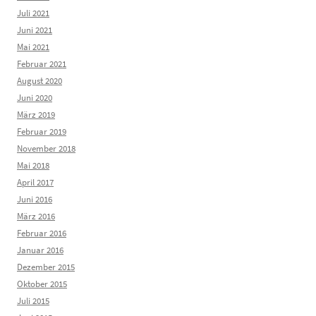
Juli 2021
Juni 2021
Mai 2021
Februar 2021
August 2020
Juni 2020
März 2019
Februar 2019
November 2018
Mai 2018
April 2017
Juni 2016
März 2016
Februar 2016
Januar 2016
Dezember 2015
Oktober 2015
Juli 2015