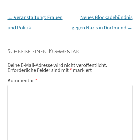
←
Veranstaltung: Frauen
Neues Blockadebündnis
Beitragsnavigation
und Politik
gegen Nazis in Dortmund
→
Schreibe einen Kommentar
Deine E-Mail-Adresse wird nicht veröffentlicht.
Erforderliche Felder sind mit
*
markiert
Kommentar
*