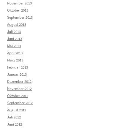
November 2013
Oktober 2013
September 2013
August 2013
Juli 2013
Juni 2013
Mai 2013
April 2013
März 2013
Februar 2013
Januar 2013
Dezember 2012
November 2012
Oktober 2012
September 2012
August 2012
Juli 2012
Juni 2012