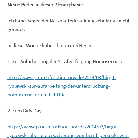
Meine Reden in dieser Plenarphase:
Ich habe wegen der Netzhauterkrankung sehr lange nicht
geredet.
In dieser Woche habe ich nun drei Reden.
1. Zur Aufarbeitung der Strafverfolgung Homosexueller:
http://www.piratenfraktion-nrw.de/2014/03/birgit-
rydlewski-zur-aufarbeitung-der-unterdruckung-
homosexueller-nach-1949/
2. Zum Girls Day
https://www.piratenfraktion-nrw.de/2014/03/birgit-
rydlewski-uber-die-erweiterung-von-berufsperspektiven-