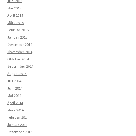
Juni 2015
Mai 2015
April 2015
März 2015
Februar 2015
Januar 2015
Dezember 2014
November 2014
Oktober 2014
September 2014
August 2014
Juli 2014
Juni 2014
Mai 2014
April 2014
März 2014
Februar 2014
Januar 2014
Dezember 2013