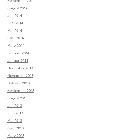
September 2014
August 2014
Juli 2014
Juni 2014
Mai 2014
April 2014
März 2014
Februar 2014
Januar 2014
Dezember 2013
November 2013
Oktober 2013
September 2013
August 2013
Juli 2013
Juni 2013
Mai 2013
April 2013
März 2013