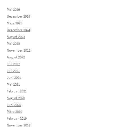
Mai 2026
Dezember 2025
März 2025
Dezember 2024
August 2023
Mai 2023
November 2022
August 2022
Juli 2022
Juli 2021
Juni 2021
Mai 2021
Februar 2021
August 2020
Juni 2020
März 2019
Februar 2019
November 2018