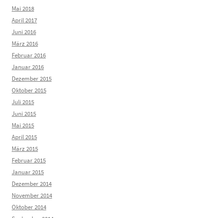
Mai 2018
April 2017
Juni 2016
März 2016
Februar 2016
Januar 2016
Dezember 2015
Oktober 2015
Juli 2015
Juni 2015
Mai 2015
April 2015
März 2015
Februar 2015
Januar 2015
Dezember 2014
November 2014
Oktober 2014