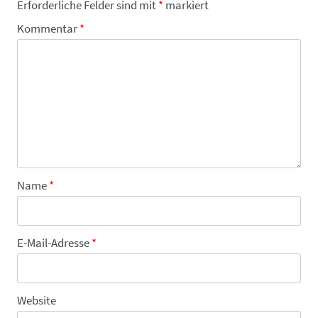
Erforderliche Felder sind mit
*
markiert
Kommentar
*
Name
*
E-Mail-Adresse
*
Website