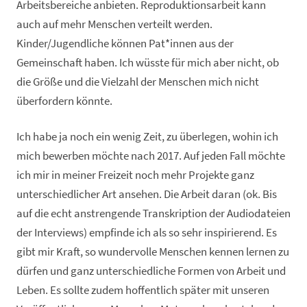
Arbeitsbereiche anbieten. Reproduktionsarbeit kann
auch auf mehr Menschen verteilt werden.
Kinder/Jugendliche können Pat*innen aus der
Gemeinschaft haben. Ich wüsste für mich aber nicht, ob
die Größe und die Vielzahl der Menschen mich nicht
überfordern könnte.
Ich habe ja noch ein wenig Zeit, zu überlegen, wohin ich
mich bewerben möchte nach 2017. Auf jeden Fall möchte
ich mir in meiner Freizeit noch mehr Projekte ganz
unterschiedlicher Art ansehen. Die Arbeit daran (ok. Bis
auf die echt anstrengende Transkription der Audiodateien
der Interviews) empfinde ich als so sehr inspirierend. Es
gibt mir Kraft, so wundervolle Menschen kennen lernen zu
dürfen und ganz unterschiedliche Formen von Arbeit und
Leben. Es sollte zudem hoffentlich später mit unseren