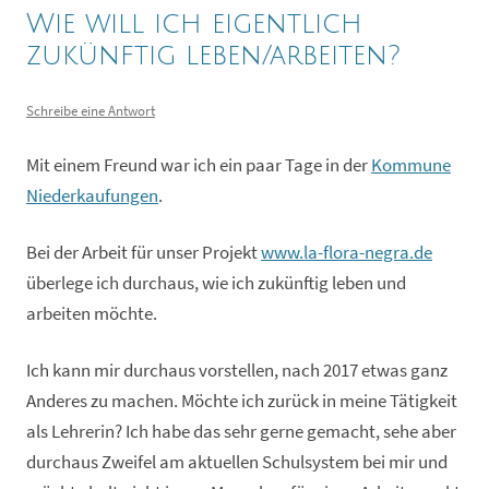
Wie will ich eigentlich
zukünftig leben/arbeiten?
Schreibe eine Antwort
Mit einem Freund war ich ein paar Tage in der
Kommune
Niederkaufungen
.
Bei der Arbeit für unser Projekt
www.la-flora-negra.de
überlege ich durchaus, wie ich zukünftig leben und
arbeiten möchte.
Ich kann mir durchaus vorstellen, nach 2017 etwas ganz
Anderes zu machen. Möchte ich zurück in meine Tätigkeit
als Lehrerin? Ich habe das sehr gerne gemacht, sehe aber
durchaus Zweifel am aktuellen Schulsystem bei mir und