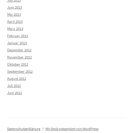
Juli 2013
Juni 2013
Mai 2013
April 2013
März 2013
Februar 2013
Januar 2013
Dezember 2012
November 2012
Oktober 2012
September 2012
August 2012
Juli 2012
Juni 2012
Datenschutzerklärung
Mit Stolz präsentiert von WordPress