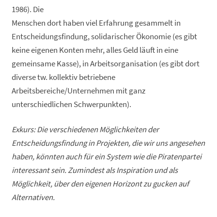
1986). Die
Menschen dort haben viel Erfahrung gesammelt in
Entscheidungsfindung, solidarischer Ökonomie (es gibt
keine eigenen Konten mehr, alles Geld läuft in eine
gemeinsame Kasse), in Arbeitsorganisation (es gibt dort
diverse tw. kollektiv betriebene
Arbeitsbereiche/Unternehmen mit ganz
unterschiedlichen Schwerpunkten).
Exkurs: Die verschiedenen Möglichkeiten der
Entscheidungsfindung in Projekten, die wir uns angesehen
haben, könnten auch für ein System wie die Piratenpartei
interessant sein. Zumindest als Inspiration und als
Möglichkeit, über den eigenen Horizont zu gucken auf
Alternativen.