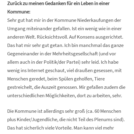
Zurück zu meinen Gedanken für ein Leben in einer
Kommune:
Sehr gut hat mir in der Kommune Niederkaufungen der
Umgang miteinander gefallen. Ist ein wenig wie in einer
anderen Welt. Rücksichtsvoll. Auf Konsens ausgerichtet.
Das hat mir sehr gut getan. Ich bin manchmal das ganze
Gegeneinander in der Mehrheitsgesellschaft (und vor
allem auch in der Politik/der Partei) sehr leid. Ich habe
wenig ins Internet geschaut, viel draußen gesessen, mit
Menschen geredet, beim Spülen geholfen, Tiere
gestreichelt, die Auszeit genossen. Mir gefallen zudem die
unterschiedlichen Möglichkeiten, dort zu arbeiten, sehr.
Die Kommune ist allerdings sehr groß (ca. 60 Menschen
plus Kinder/Jugendliche, die nicht Teil des Plenums sind).
Das hat sicherlich viele Vorteile. Man kann viel mehr