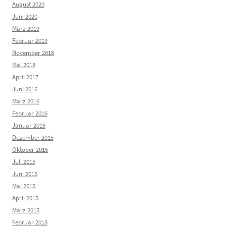
August 2020
Juni 2020
März 2019
Februar 2019
November 2018
Mai 2018
April 2017
Juni 2016
März 2016
Februar 2016
Januar 2016
Dezember 2015
Oktober 2015
Juli 2015
Juni 2015
Mai 2015
April 2015
März 2015
Februar 2015