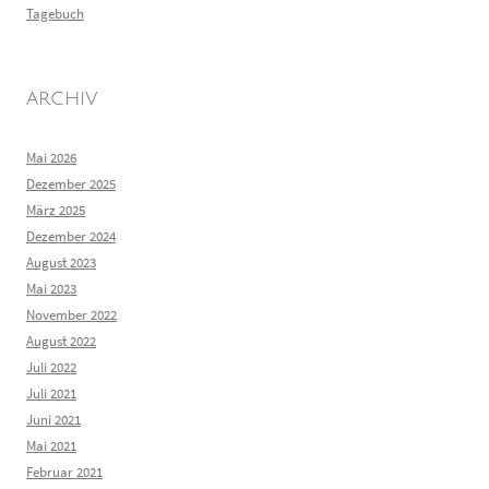
Tagebuch
ARCHIV
Mai 2026
Dezember 2025
März 2025
Dezember 2024
August 2023
Mai 2023
November 2022
August 2022
Juli 2022
Juli 2021
Juni 2021
Mai 2021
Februar 2021