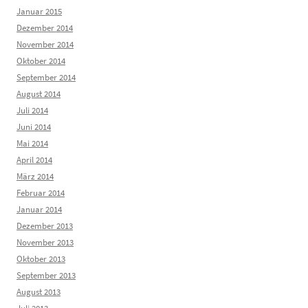
Januar 2015
Dezember 2014
November 2014
Oktober 2014
September 2014
August 2014
Juli 2014
Juni 2014
Mai 2014
April 2014
März 2014
Februar 2014
Januar 2014
Dezember 2013
November 2013
Oktober 2013
September 2013
August 2013