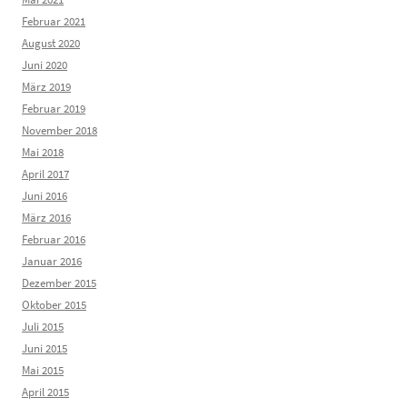
Februar 2021
August 2020
Juni 2020
März 2019
Februar 2019
November 2018
Mai 2018
April 2017
Juni 2016
März 2016
Februar 2016
Januar 2016
Dezember 2015
Oktober 2015
Juli 2015
Juni 2015
Mai 2015
April 2015