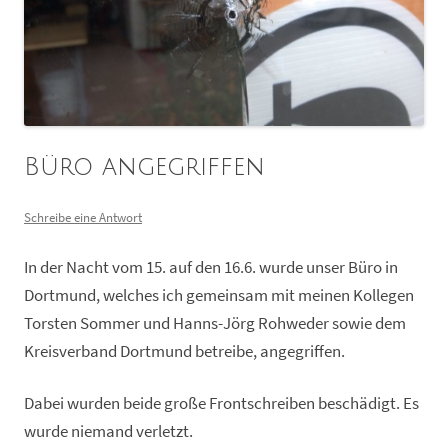
Büro angegriffen
Schreibe eine Antwort
In der Nacht vom 15. auf den 16.6. wurde unser Büro in
Dortmund, welches ich gemeinsam mit meinen Kollegen
Torsten Sommer und Hanns-Jörg Rohweder sowie dem
Kreisverband Dortmund betreibe, angegriffen.
Dabei wurden beide große Frontschreiben beschädigt. Es
wurde niemand verletzt.