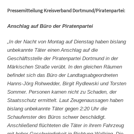
Pressemitteilung Kreisverband Dortmund/Piratenpartei:
Anschlag auf Büro der Piratenpartei
„In der Nacht von Montag auf Dienstag haben bislang
unbekannte Täter einen Anschlag auf die
Geschäftsstelle der Piratenpartei Dortmund in der
Märkischen Straße verübt. In den gleichen Räumen
befindet sich das Büro der Landtagsabgeordneten
Hanns-Jörg Rohwedder, Birgit Rydlewski und Torsten
Sommer. Personen kamen nicht zu Schaden, der
Staatsschutz ermittelt. Laut Zeugenaussagen haben
bislang unbekannte Täter gegen 2:20 Uhr die
Schaufenster des Büros schwer beschädigt.
Anschließend flüchteten die Täter in ihrem Fahrzeug
mit hoher Geschwindigkeit in Richtung Wallring. Die