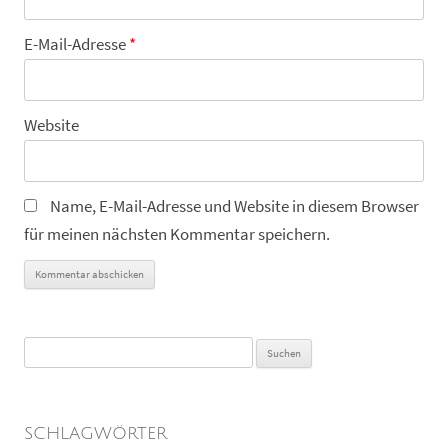
E-Mail-Adresse
*
Website
Name, E-Mail-Adresse und Website in diesem Browser
für meinen nächsten Kommentar speichern.
Suchen
nach:
SCHLAGWÖRTER