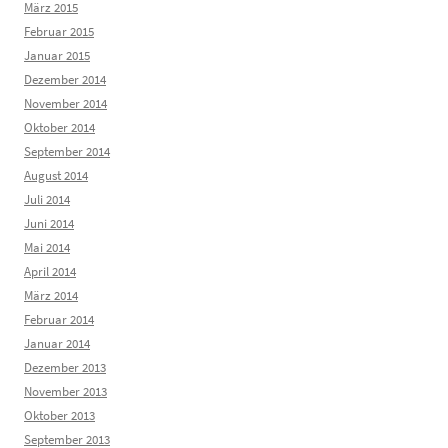
März 2015
Februar 2015
Januar 2015
Dezember 2014
November 2014
Oktober 2014
September 2014
August 2014
Juli 2014
Juni 2014
Mai 2014
April 2014
März 2014
Februar 2014
Januar 2014
Dezember 2013
November 2013
Oktober 2013
September 2013