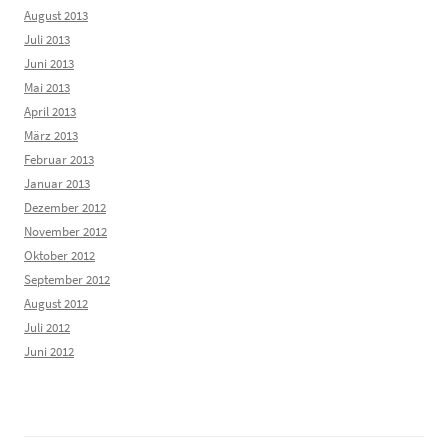
August 2013
Juli 2013
Juni 2013
Mai 2013
April 2013
März 2013
Februar 2013
Januar 2013
Dezember 2012
November 2012
Oktober 2012
September 2012
August 2012
Juli 2012
Juni 2012