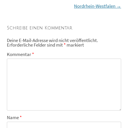
Nordrhein-Westfalen
→
Schreibe einen Kommentar
Deine E-Mail-Adresse wird nicht veröffentlicht.
Erforderliche Felder sind mit
*
markiert
Kommentar
*
Name
*