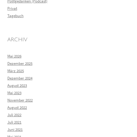
Politgedanken (Podcast)
Privat
Tagebuch
ARCHIV
Mai 2026
Dezember 2025
März 2025
Dezember 2024
August 2023
Mai 2023
November 2022
August 2022
Juli 2022
Juli 2021
Juni 2021
Mai 2021