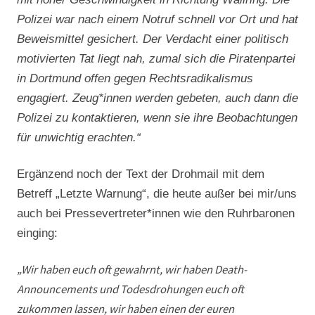
Polizei war nach einem Notruf schnell vor Ort und hat
Beweismittel gesichert. Der Verdacht einer politisch
motivierten Tat liegt nah, zumal sich die Piratenpartei
in Dortmund offen gegen Rechtsradikalismus
engagiert. Zeug*innen werden gebeten, auch dann die
Polizei zu kontaktieren, wenn sie ihre Beobachtungen
für unwichtig erachten.“
Ergänzend noch der Text der Drohmail mit dem
Betreff „Letzte Warnung“, die heute außer bei mir/uns
auch bei Pressevertreter*innen wie den Ruhrbaronen
einging:
„Wir haben euch oft gewahrnt, wir haben Death-
Announcements und Todesdrohungen euch oft
zukommen lassen, wir haben einen der euren