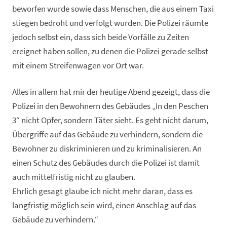
beworfen wurde sowie dass Menschen, die aus einem Taxi
stiegen bedroht und verfolgt wurden. Die Polizei räumte
jedoch selbst ein, dass sich beide Vorfälle zu Zeiten
ereignet haben sollen, zu denen die Polizei gerade selbst
mit einem Streifenwagen vor Ort war.
Alles in allem hat mir der heutige Abend gezeigt, dass die
Polizei in den Bewohnern des Gebäudes „In den Peschen
3“ nicht Opfer, sondern Täter sieht. Es geht nicht darum,
Übergriffe auf das Gebäude zu verhindern, sondern die
Bewohner zu diskriminieren und zu kriminalisieren. An
einen Schutz des Gebäudes durch die Polizei ist damit
auch mittelfristig nicht zu glauben.
Ehrlich gesagt glaube ich nicht mehr daran, dass es
langfristig möglich sein wird, einen Anschlag auf das
Gebäude zu verhindern.“