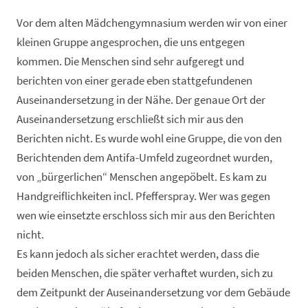
Vor dem alten Mädchengymnasium werden wir von einer
kleinen Gruppe angesprochen, die uns entgegen
kommen. Die Menschen sind sehr aufgeregt und
berichten von einer gerade eben stattgefundenen
Auseinandersetzung in der Nähe. Der genaue Ort der
Auseinandersetzung erschließt sich mir aus den
Berichten nicht. Es wurde wohl eine Gruppe, die von den
Berichtenden dem Antifa-Umfeld zugeordnet wurden,
von „bürgerlichen“ Menschen angepöbelt. Es kam zu
Handgreiflichkeiten incl. Pfefferspray. Wer was gegen
wen wie einsetzte erschloss sich mir aus den Berichten
nicht.
Es kann jedoch als sicher erachtet werden, dass die
beiden Menschen, die später verhaftet wurden, sich zu
dem Zeitpunkt der Auseinandersetzung vor dem Gebäude