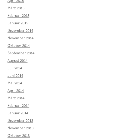
April 2015
März 2015
Februar 2015
Januar 2015
Dezember 2014
November 2014
Oktober 2014
September 2014
August 2014
Juli 2014
Juni 2014
Mai 2014
April 2014
März 2014
Februar 2014
Januar 2014
Dezember 2013
November 2013
Oktober 2013