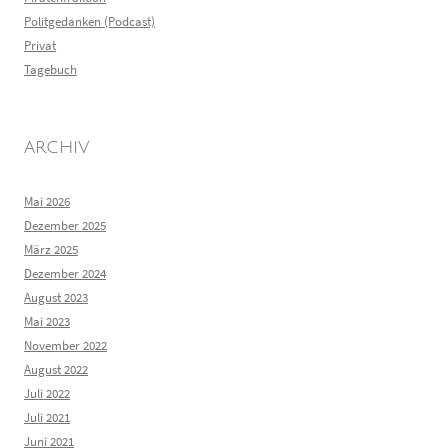
Politgedanken (Podcast)
Privat
Tagebuch
ARCHIV
Mai 2026
Dezember 2025
März 2025
Dezember 2024
August 2023
Mai 2023
November 2022
August 2022
Juli 2022
Juli 2021
Juni 2021