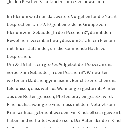
„In den Peschen 3“ befanden, um es zu bewachen.
Im Plenum wird nun das weitere Vorgehen für die Nacht
besprochen. Um 22:10 geht eine kleine Gruppe vom
Plenum zum Gebäude „In den Peschen 3“, da mit den
Bewohnern vereinbart war, dass um 22 Uhr ein Plenum
mit Ihnen stattfindet, um die kommende Nacht zu
besprechen.
Um 22:15 fährt ein großes Aufgebot der Polizei an uns
vorbei zum Gebäude „In den Peschen 3“. Wir warten
weiter am Mädchengymnasium. Berichte erreichen uns
telefonisch, dass wahllos Wohnungen gestürmt, Kinder
aus den Betten gerissen, Pfefferspray eingesetzt wird.
Eine hochschwangere Frau muss mit dem Notarzt zum
Krankenhaus gebracht werden. Ein Kind soll sich gewehrt
haben und verhaftet worden sein. Der Vater, der dem Kind