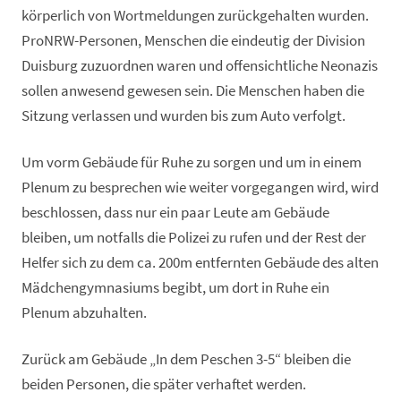
körperlich von Wortmeldungen zurückgehalten wurden.
ProNRW-Personen, Menschen die eindeutig der Division
Duisburg zuzuordnen waren und offensichtliche Neonazis
sollen anwesend gewesen sein. Die Menschen haben die
Sitzung verlassen und wurden bis zum Auto verfolgt.
Um vorm Gebäude für Ruhe zu sorgen und um in einem
Plenum zu besprechen wie weiter vorgegangen wird, wird
beschlossen, dass nur ein paar Leute am Gebäude
bleiben, um notfalls die Polizei zu rufen und der Rest der
Helfer sich zu dem ca. 200m entfernten Gebäude des alten
Mädchengymnasiums begibt, um dort in Ruhe ein
Plenum abzuhalten.
Zurück am Gebäude „In dem Peschen 3-5“ bleiben die
beiden Personen, die später verhaftet werden.