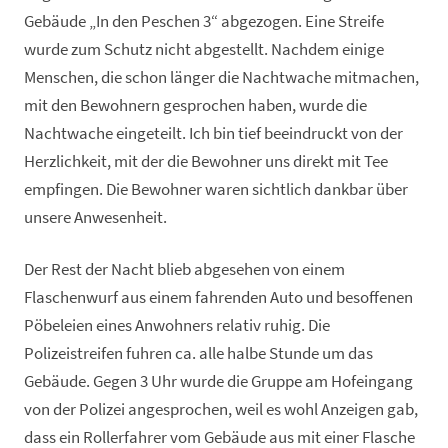
Gebäude „In den Peschen 3“ abgezogen. Eine Streife
wurde zum Schutz nicht abgestellt. Nachdem einige
Menschen, die schon länger die Nachtwache mitmachen,
mit den Bewohnern gesprochen haben, wurde die
Nachtwache eingeteilt. Ich bin tief beeindruckt von der
Herzlichkeit, mit der die Bewohner uns direkt mit Tee
empfingen. Die Bewohner waren sichtlich dankbar über
unsere Anwesenheit.
Der Rest der Nacht blieb abgesehen von einem
Flaschenwurf aus einem fahrenden Auto und besoffenen
Pöbeleien eines Anwohners relativ ruhig. Die
Polizeistreifen fuhren ca. alle halbe Stunde um das
Gebäude. Gegen 3 Uhr wurde die Gruppe am Hofeingang
von der Polizei angesprochen, weil es wohl Anzeigen gab,
dass ein Rollerfahrer vom Gebäude aus mit einer Flasche