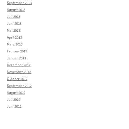
September 2013
August 2013
Juli 2013
Juni 2013
Mai 2013
April 2013
März 2013
Februar 2013
Januar 2013
Dezember 2012
November 2012
Oktober 2012
September 2012
August 2012
Juli 2012
Juni 2012