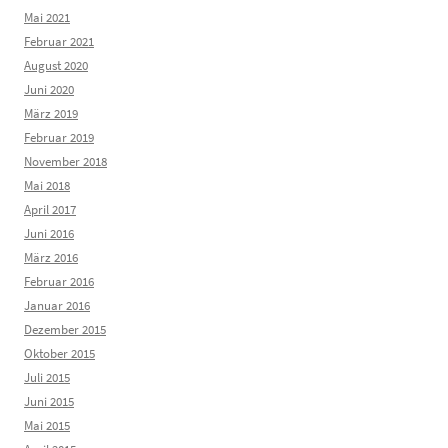
Mai 2021
Februar 2021
August 2020
Juni 2020
März 2019
Februar 2019
November 2018
Mai 2018
April 2017
Juni 2016
März 2016
Februar 2016
Januar 2016
Dezember 2015
Oktober 2015
Juli 2015
Juni 2015
Mai 2015